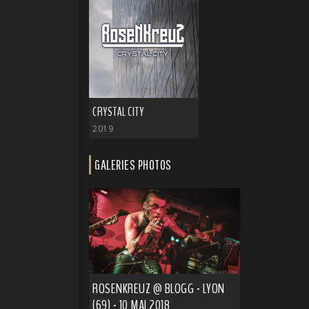
CRYSTAL CITY
2019
GALERIES PHOTOS
ROSENKREUZ @ BLOGG - LYON
(69) - 10 MAI 2018