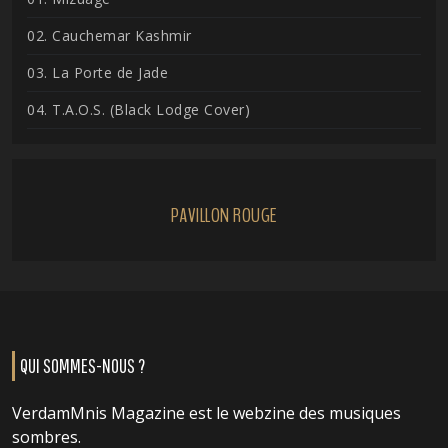
02. Cauchemar Kashmir
03. La Porte de Jade
04. T.A.O.S. (Black Lodge Cover)
PAVILLON ROUGE
QUI SOMMES-NOUS ?
VerdamMnis Magazine est le webzine des musiques
sombres.