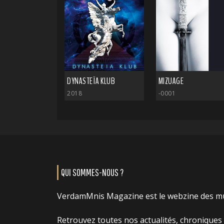
DYNASTEÏA KLUB
MIZUAGE
2018
-0001
QUI SOMMES-NOUS ?
VerdamMnis Magazine est le webzine des m
Retrouvez toutes nos actualités, chroniques