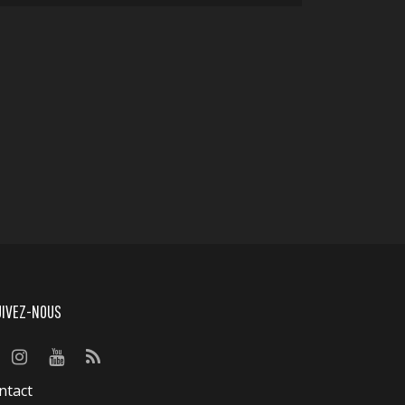
UIVEZ-NOUS
ntact