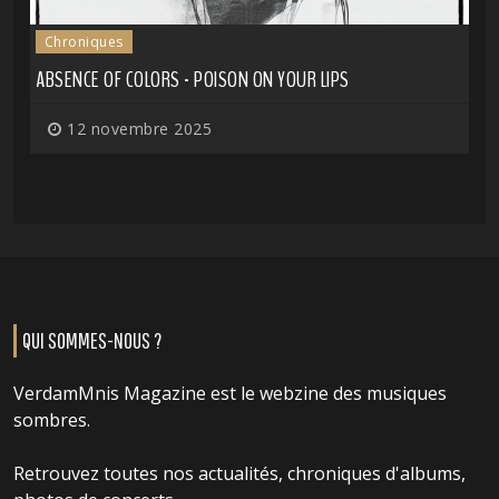
Chroniques
ABSENCE OF COLORS - POISON ON YOUR LIPS
12 novembre 2025
QUI SOMMES-NOUS ?
VerdamMnis Magazine est le webzine des musiques
sombres.
Retrouvez toutes nos actualités, chroniques d'albums,