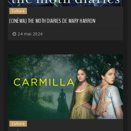
Culture
[CINÉMA] THE MOTH DIARIES DE MARY HARRON
24 mai 2024
Culture