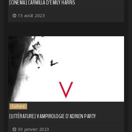
[CINÉMA] CARMILLA D'EMILY HARRIS
15 août 2023
Culture
[LITTÉRATURE] VAMPIROLOGIE D'ADRIEN PARTY
30 janvier 2023