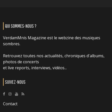
QUI SOMMES-NOUS ?
VerdamMnis Magazine est le webzine des musiques
sombres.
Retrouvez toutes nos actualités, chroniques d'albums,
photos de concerts
et live reports, interviews, vidéos...
SUIVEZ-NOUS
Contact