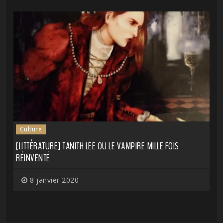
Culture
[LITTÉRATURE] TANITH LEE OU LE VAMPIRE MILLE FOIS
RÉINVENTÉ
8 janvier 2020