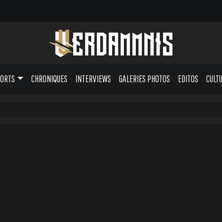
PORTS
CHRONIQUES
INTERVIEWS
GALERIES PHOTOS
EDITOS
CULT