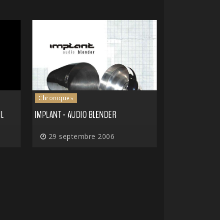
Chroniques
L
IMPLANT - AUDIO BLENDER
29 septembre 2006