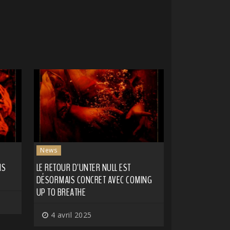
News
NS
LE RETOUR D'UNTER NULL EST
DÉSORMAIS CONCRET AVEC COMING
UP TO BREATHE
4 avril 2025