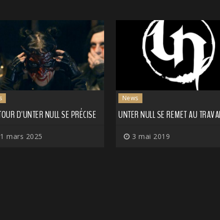
s
News
TOUR D'UNTER NULL SE PRÉCISE
UNTER NULL SE REMET AU TRAVAI
1 mars 2025
3 mai 2019