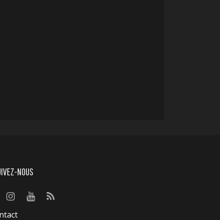
UIVEZ-NOUS
ntact