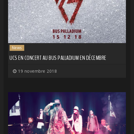
News
UCS EN CONCERT AU BUS PALLADIUM EN DÉCEMBRE
19 novembre 2018