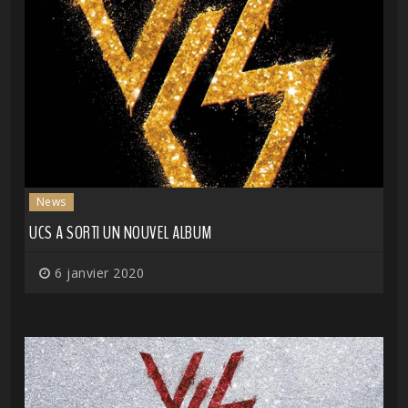
News
UCS A SORTI UN NOUVEL ALBUM
6 janvier 2020