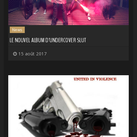
News
LE NOUVEL ALBUM D'UNDERCOVER SLUT
15 août 2017