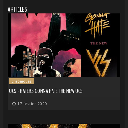
ARTICLES
Chroniques
UCS - HATERS GONNA HATE THE NEW UCS
17 février 2020