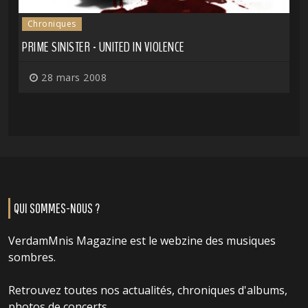
Chroniques
PRIME SINISTER - UNITED IN VIOLENCE
28 mars 2008
QUI SOMMES-NOUS ?
VerdamMnis Magazine est le webzine des musiques
sombres.
Retrouvez toutes nos actualités, chroniques d'albums,
photos de concerts