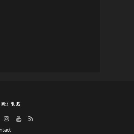
UIVEZ-NOUS
ntact