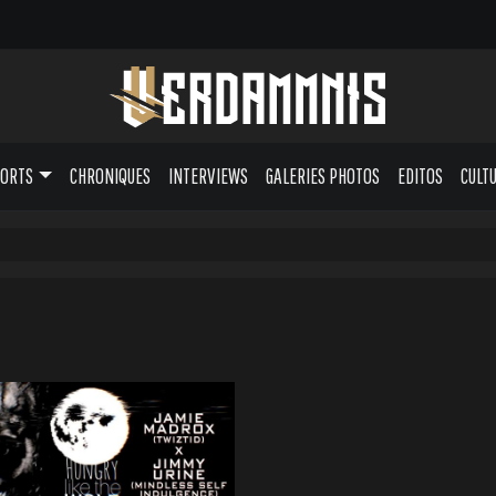
PORTS
CHRONIQUES
INTERVIEWS
GALERIES PHOTOS
EDITOS
CULT