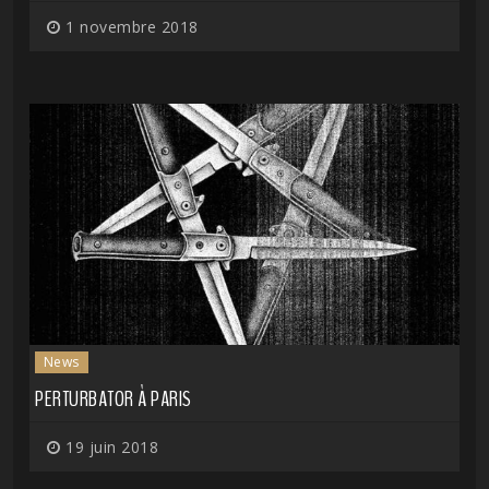
1 novembre 2018
News
PERTURBATOR À PARIS
19 juin 2018