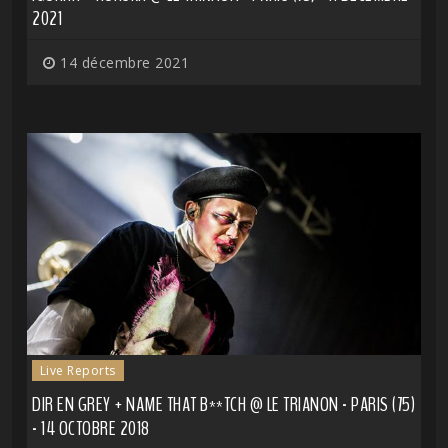
2021
14 décembre 2021
Live Reports
DIR EN GREY + NAME THAT B**TCH @ LE TRIANON - PARIS (75)
- 14 OCTOBRE 2018