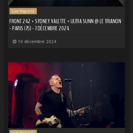
Live Reports
FRONT 242 + SYDNEY VALETTE + ULTRA SUNN @ LE TRIANON
- PARIS (75) - 7 DÉCEMBRE 2024
10 décembre 2024
Live Reports