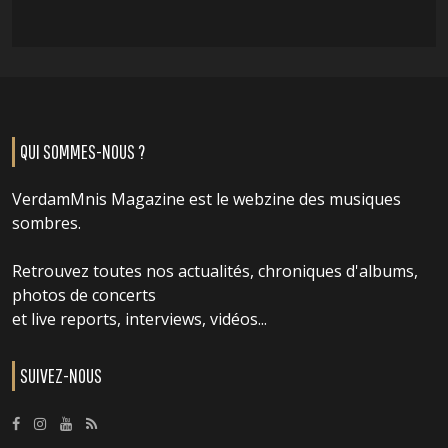
QUI SOMMES-NOUS ?
VerdamMnis Magazine est le webzine des musiques
sombres.
Retrouvez toutes nos actualités, chroniques d'albums,
photos de concerts
et live reports, interviews, vidéos...
SUIVEZ-NOUS