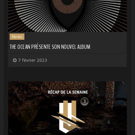
News
THE OCEAN PRÉSENTE SON NOUVEL ALBUM
7 février 2023