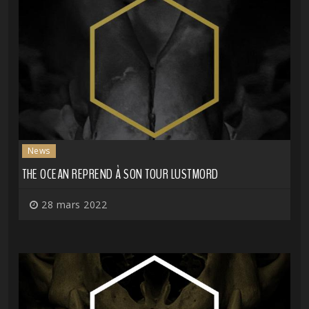
News
THE OCEAN REPREND À SON TOUR LUSTMORD
28 mars 2022