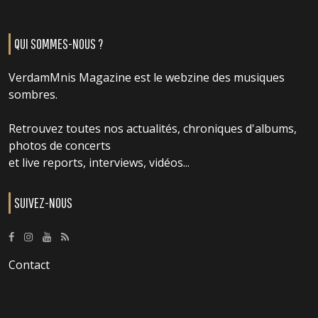
QUI SOMMES-NOUS ?
VerdamMnis Magazine est le webzine des musiques
sombres.
Retrouvez toutes nos actualités, chroniques d'albums,
photos de concerts
et live reports, interviews, vidéos...
SUIVEZ-NOUS
Contact