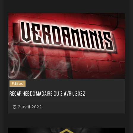
Editos
RÉCAP HEBDOMADAIRE DU 2 AVRIL 2022
2 avril 2022