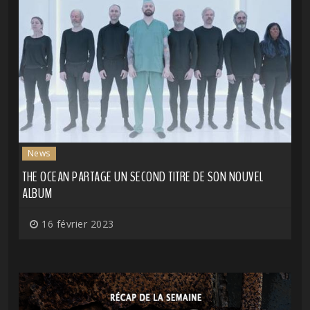
News
THE OCEAN PARTAGE UN SECOND TITRE DE SON NOUVEL
ALBUM
16 février 2023