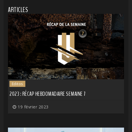
ARTICLES
Editos
2023 : RÉCAP HEBDOMADAIRE SEMAINE 7
19 février 2023