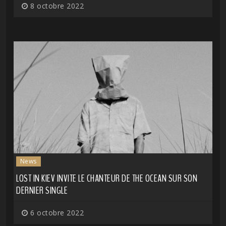
8 octobre 2022
News
LOST IN KIEV INVITE LE CHANTEUR DE THE OCEAN SUR SON
DERNIER SINGLE
6 octobre 2022