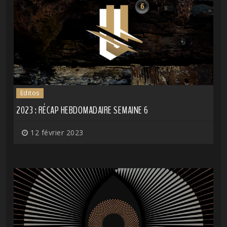
Editos
2023 : RÉCAP HEBDOMADAIRE SEMAINE 6
12 février 2023