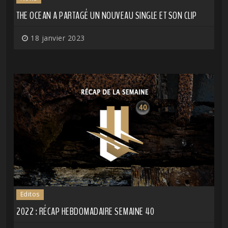
THE OCEAN A PARTAGÉ UN NOUVEAU SINGLE ET SON CLIP
18 janvier 2023
Editos
2022 : RÉCAP HEBDOMADAIRE SEMAINE 40