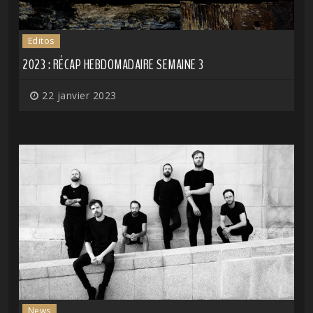
Editos
2023 : RÉCAP HEBDOMADAIRE SEMAINE 3
22 janvier 2023
News