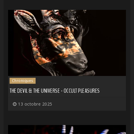
Chroniques
THE DEVIL & THE UNIVERSE - OCCULT PLEASURES
13 octobre 2025