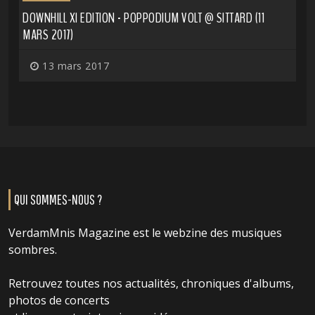
DOWNHILL XI EDITION - POPPODIUM VOLT @ SITTARD (11
MARS 2017)
13 mars 2017
QUI SOMMES-NOUS ?
VerdamMnis Magazine est le webzine des musiques
sombres.
Retrouvez toutes nos actualités, chroniques d'albums,
photos de concerts