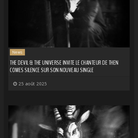
News
THE DEVIL & THE UNIVERSE INVITE LE CHANTEUR DE THEN
COMES SILENCE SUR SON NOUVEAU SINGLE
25 août 2025