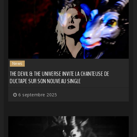
News
THE DEVIL & THE UNIVERSE INVITE LA CHANTEUSE DE
DUCTAPE SUR SON NOUVEAU SINGLE
6 septembre 2025