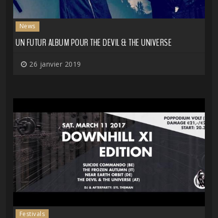
News
UN FUTUR ALBUM POUR THE DEVIL & THE UNIVERSE
26 janvier 2019
Festivals