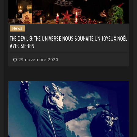
News
THE DEVIL & THE UNIVERSE NOUS SOUHAITE UN JOYEUX NOËL
AVEC SIEBEN
29 novembre 2020