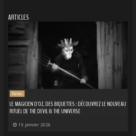
ARTICLES
News
LE MAGICIEN D'OZ, DES BIQUETTES : DÉCOUVREZ LE NOUVEAU
RITUEL DE THE DEVIL & THE UNIVERSE
10 janvier 2026