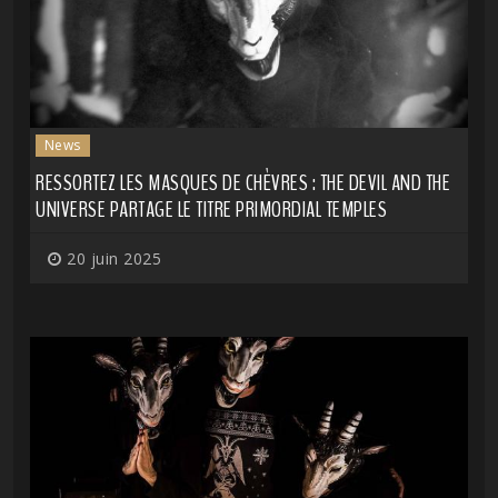
News
RESSORTEZ LES MASQUES DE CHÈVRES : THE DEVIL AND THE
UNIVERSE PARTAGE LE TITRE PRIMORDIAL TEMPLES
20 juin 2025