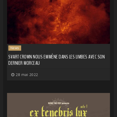
News
SVART CROWN NOUS EMMÈNE DANS LES LIMBES AVEC SON
DERNIER MORCEAU
28 mai 2022