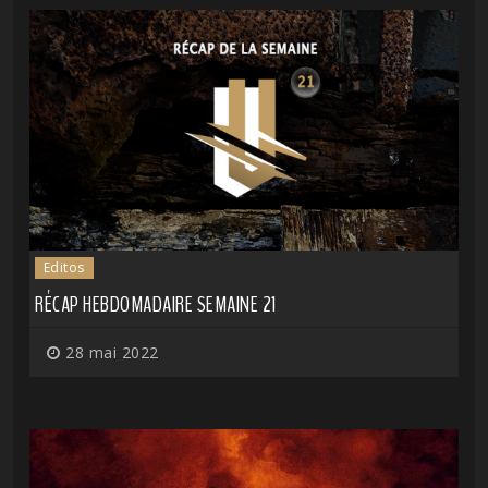
Editos
RÉCAP HEBDOMADAIRE SEMAINE 21
28 mai 2022