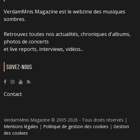
VerdamMnis Magazine est le webzine des musiques
sombres.
Retrouvez toutes nos actualités, chroniques d'albums,
photos de concerts
et live reports, interviews, vidéos...
SUIVEZ-NOUS
Contact
VerdamMnis Magazine © 2005-2026 - Tous droits réservés |
Mentions légales
|
Politique de gestion des cookies
|
Gestion
des cookies