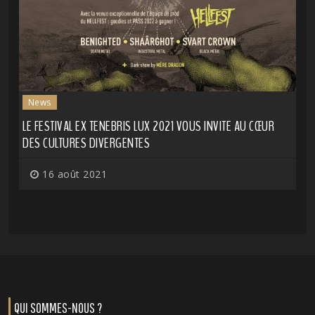
News
LE FESTIVAL EX TENEBRIS LUX 2021 VOUS INVITE AU CŒUR
DES CULTURES DIVERGENTES
16 août 2021
QUI SOMMES-NOUS ?