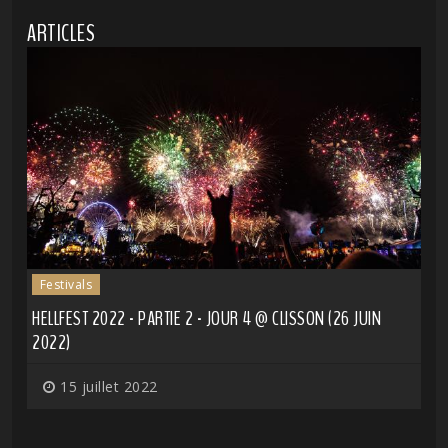
ARTICLES
Festivals
HELLFEST 2022 - PARTIE 2 - JOUR 4 @ CLISSON (26 JUIN
2022)
15 juillet 2022