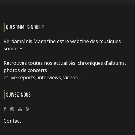
QUI SOMMES-NOUS ?
VerdamMnis Magazine est le webzine des musiques
sombres.
Retrouvez toutes nos actualités, chroniques d'albums,
photos de concerts
et live reports, interviews, vidéos...
SUIVEZ-NOUS
Contact