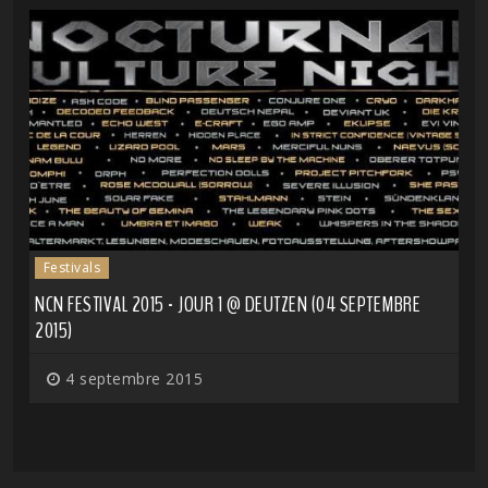
Festivals
NCN FESTIVAL 2015 - JOUR 1 @ DEUTZEN (04 SEPTEMBRE
2015)
4 septembre 2015