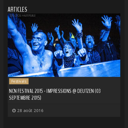
ARTICLES
Festivals
NCN FESTIVAL 2015 - IMPRESSIONS @ DEUTZEN (03
SEPTEMBRE 2015)
28 août 2016