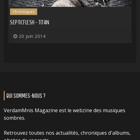
Chroniques
SEPTICFLESH - TITAN
20 juin 2014
QUI SOMMES-NOUS ?
VerdamMnis Magazine est le webzine des musiques
sombres.
Retrouvez toutes nos actualités, chroniques d'albums,