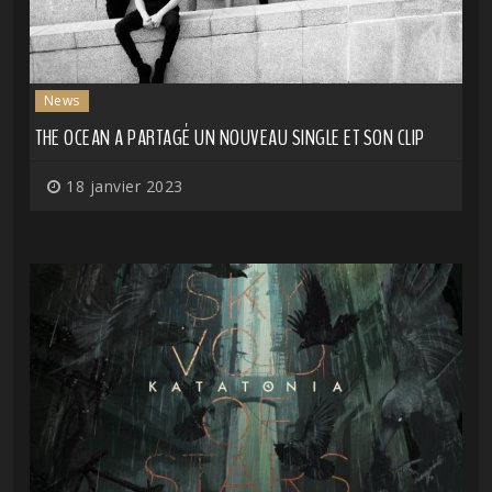
News
THE OCEAN A PARTAGÉ UN NOUVEAU SINGLE ET SON CLIP
18 janvier 2023