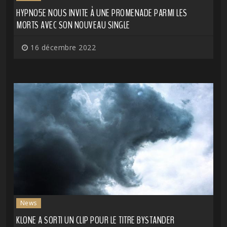
HYPNO5E NOUS INVITE À UNE PROMENADE PARMI LES
MORTS AVEC SON NOUVEAU SINGLE
16 décembre 2022
News
KLONE A SORTI UN CLIP POUR LE TITRE BYSTANDER