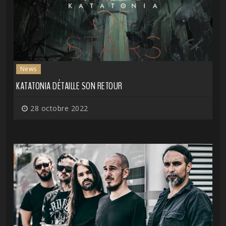
News
KATATONIA DÉTAILLE SON RETOUR
28 octobre 2022