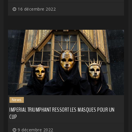
16 décembre 2022
News
IMPERIAL TRIUMPHANT RESSORT LES MASQUES POUR UN
CLIP
9 décembre 2022