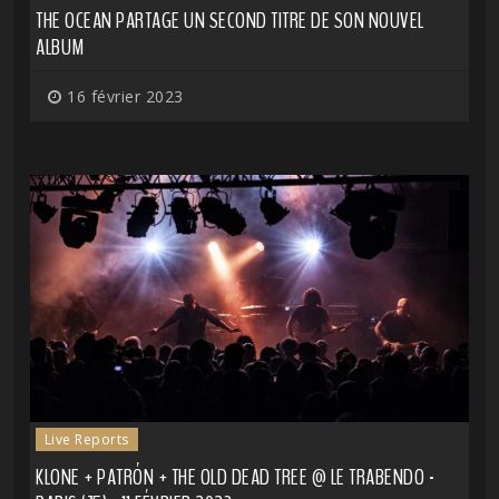
THE OCEAN PARTAGE UN SECOND TITRE DE SON NOUVEL
ALBUM
16 février 2023
Live Reports
KLONE + PATRÓN + THE OLD DEAD TREE @ LE TRABENDO -