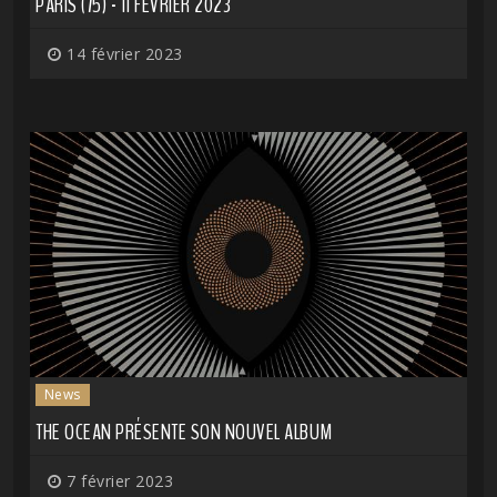
PARIS (75) - 11 FÉVRIER 2023
14 février 2023
News
THE OCEAN PRÉSENTE SON NOUVEL ALBUM
7 février 2023