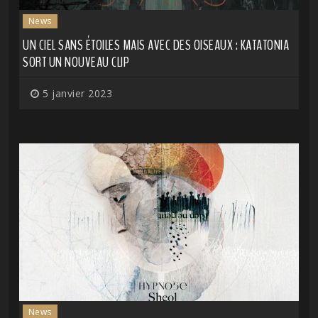
News
UN CIEL SANS ÉTOILES MAIS AVEC DES OISEAUX : KATATONIA
SORT UN NOUVEAU CLIP
5 janvier 2023
News