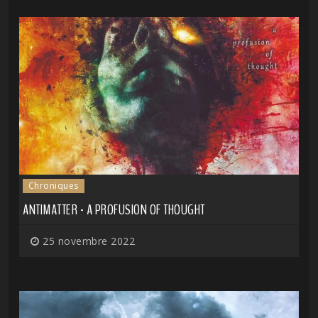
Chroniques
ANTIMATTER - A PROFUSION OF THOUGHT
25 novembre 2022