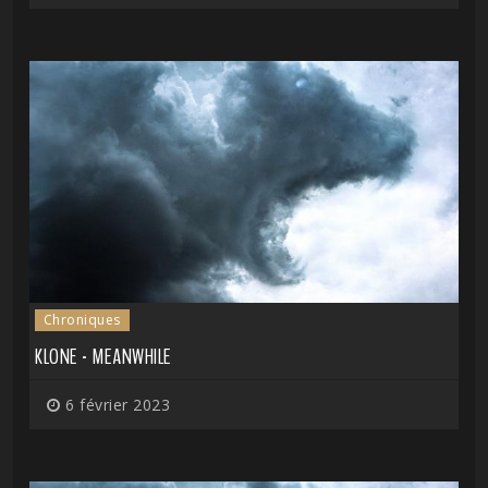
Chroniques
KLONE - MEANWHILE
6 février 2023