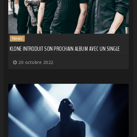
News
KLONE INTRODUIT SON PROCHAIN ALBUM AVEC UN SINGLE
20 octobre 2022