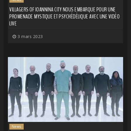
VILLAGERS OF IOANNINA CITY NOUS EMBARQUE POUR UNE
PROMENADE MYSTIQUE ET PSYCHÉDÉLIQUE AVEC UNE VIDÉO
LIVE
3 mars 2023
News