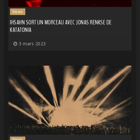
News
IHSAHN SORT UN MORCEAU AVEC JONAS RENKSE DE
KATATONIA
3 mars 2023
News