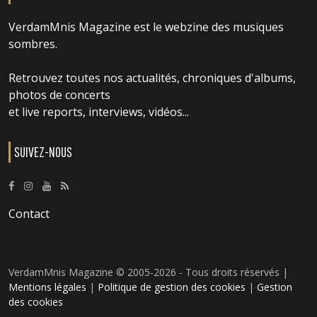
VerdamMnis Magazine est le webzine des musiques
sombres.
Retrouvez toutes nos actualités, chroniques d'albums,
photos de concerts
et live reports, interviews, vidéos...
SUIVEZ-NOUS
Contact
VerdamMnis Magazine © 2005-2026 - Tous droits réservés |
Mentions légales
|
Politique de gestion des cookies
|
Gestion
des cookies