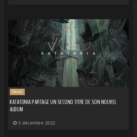
News
KATATONIA PARTAGE UN SECOND TITRE DE SON NOUVEL
ALBUM
5 décembre 2022