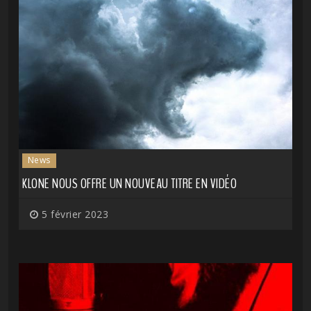
News
KLONE NOUS OFFRE UN NOUVEAU TITRE EN VIDÉO
5 février 2023