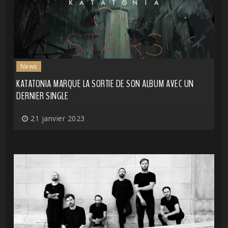
News
KATATONIA MARQUE LA SORTIE DE SON ALBUM AVEC UN
DERNIER SINGLE
21 janvier 2023