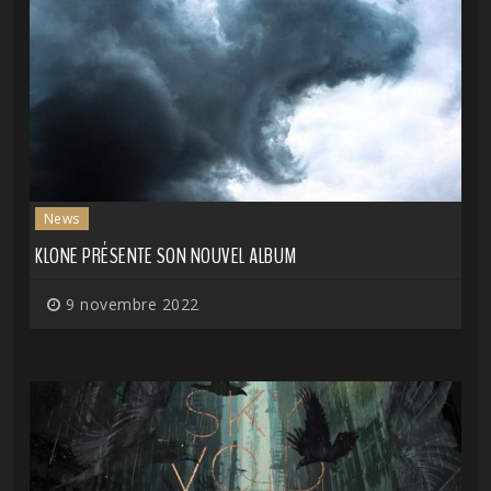
News
KLONE PRÉSENTE SON NOUVEL ALBUM
9 novembre 2022