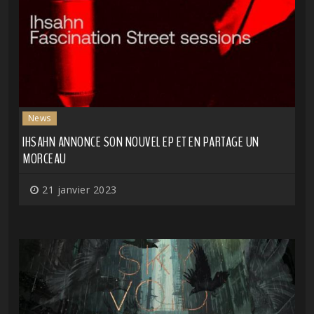
News
IHSAHN ANNONCE SON NOUVEL EP ET EN PARTAGE UN
MORCEAU
21 janvier 2023