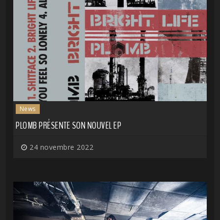
News
PLOMB PRÉSENTE SON NOUVEL EP
24 novembre 2022