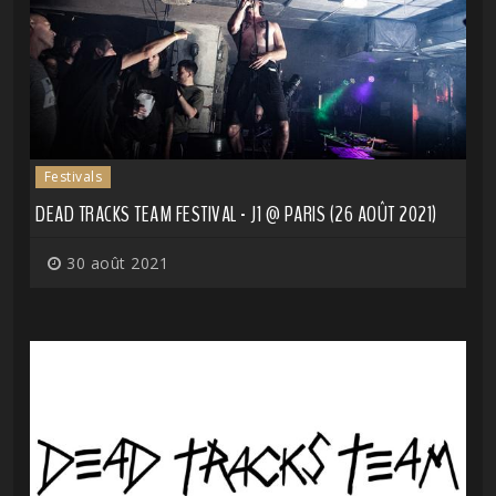
Festivals
DEAD TRACKS TEAM FESTIVAL - J1 @ PARIS (26 AOÛT 2021)
30 août 2021