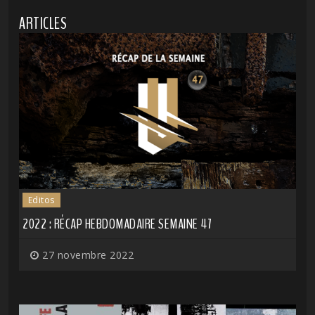
ARTICLES
Editos
2022 : RÉCAP HEBDOMADAIRE SEMAINE 47
27 novembre 2022