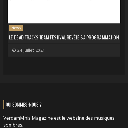
News
LE DEAD TRACKS TEAM FESTIVAL RÉVÈLE SA PROGRAMMATION
24 juillet 2021
QUI SOMMES-NOUS ?
VerdamMnis Magazine est le webzine des musiques
sombres.