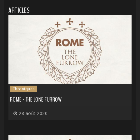
ARTICLES
Chroniques
ROME - THE LONE FURROW
28 août 2020