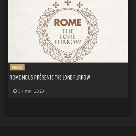
News
ROME NOUS PRÉSENTE THE LONE FURROW
31 mai 2020