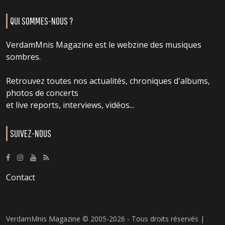
QUI SOMMES-NOUS ?
VerdamMnis Magazine est le webzine des musiques
sombres.
Retrouvez toutes nos actualités, chroniques d'albums,
photos de concerts
et live reports, interviews, vidéos...
SUIVEZ-NOUS
Contact
VerdamMnis Magazine © 2005-2026 - Tous droits réservés |