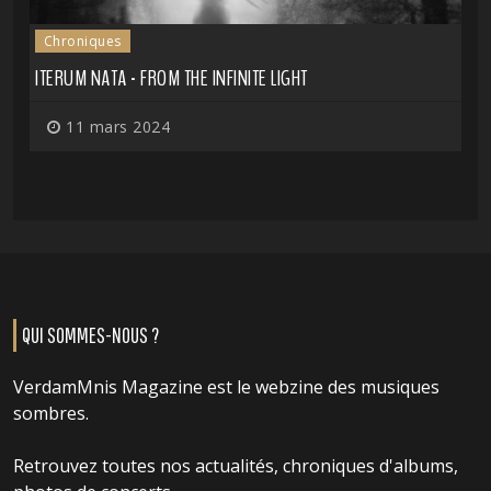
Chroniques
ITERUM NATA - FROM THE INFINITE LIGHT
11 mars 2024
QUI SOMMES-NOUS ?
VerdamMnis Magazine est le webzine des musiques
sombres.
Retrouvez toutes nos actualités, chroniques d'albums,