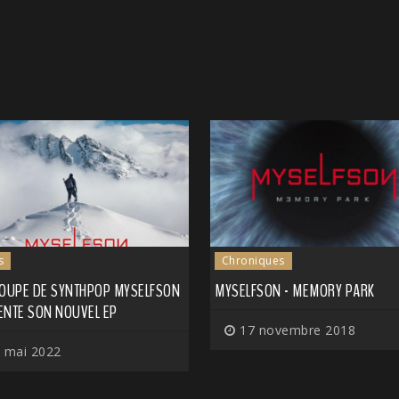
s
Chroniques
ROUPE DE SYNTHPOP MYSELFSON
MYSELFSON - MEMORY PARK
ENTE SON NOUVEL EP
17 novembre 2018
 mai 2022