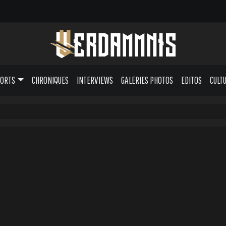
PORTS
CHRONIQUES
INTERVIEWS
GALERIES PHOTOS
EDITOS
CULT