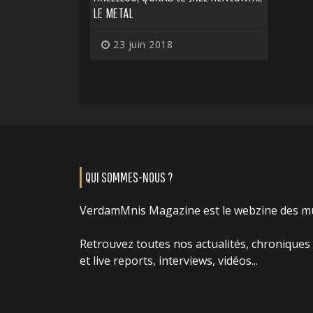
LE METAL
23 juin 2018
QUI SOMMES-NOUS ?
VerdamMnis Magazine est le webzine des m
Retrouvez toutes nos actualités, chroniques
et live reports, interviews, vidéos...