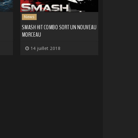
News
SMASH HIT COMBO SORT UN NOUVEAU
MORCEAU
14 juillet 2018