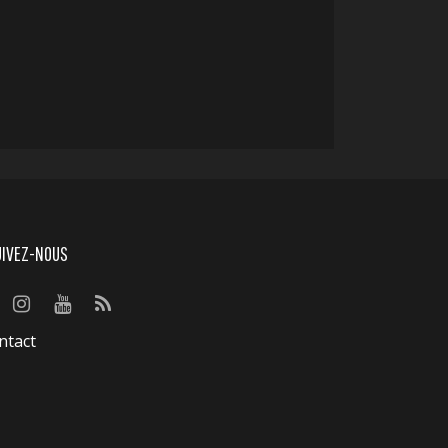
UIVEZ-NOUS
ntact