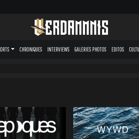
PORTS
CHRONIQUES
INTERVIEWS
GALERIES PHOTOS
EDITOS
CULT