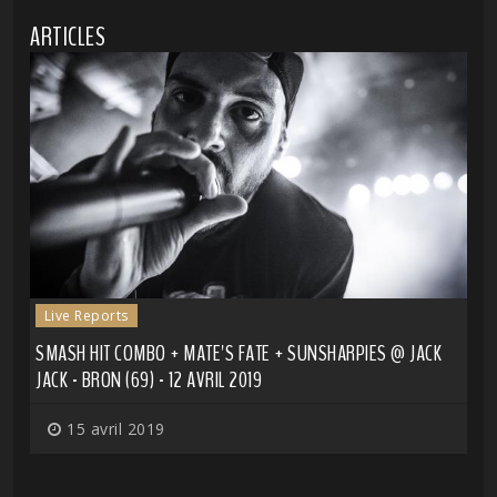
ARTICLES
Live Reports
SMASH HIT COMBO + MATE'S FATE + SUNSHARPIES @ JACK
JACK - BRON (69) - 12 AVRIL 2019
15 avril 2019