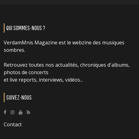
QUI SOMMES-NOUS ?
VerdamMnis Magazine est le webzine des musiques
sombres.
Retrouvez toutes nos actualités, chroniques d'albums,
photos de concerts
et live reports, interviews, vidéos...
SUIVEZ-NOUS
Contact