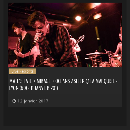
Live Reports
MATE'S FATE + MIRAGE + OCEANS ASLEEP @ LA MARQUISE -
LYON (69) - 11 JANVIER 2017
12 janvier 2017