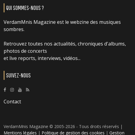
QUI SOMMES-NOUS ?
VerdamMnis Magazine est le webzine des musiques
sombres.
Retrouvez toutes nos actualités, chroniques d'albums,
photos de concerts
et live reports, interviews, vidéos...
SUIVEZ-NOUS
Contact
VerdamMnis Magazine © 2005-2026 - Tous droits réservés |
Mentions légales
|
Politique de gestion des cookies
|
Gestion