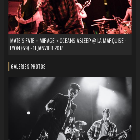
MATE'S FATE + MIRAGE + OCEANS ASLEEP @ LA MARQUISE -
LYON (69) - 11 JANVIER 2017
GALERIES PHOTOS