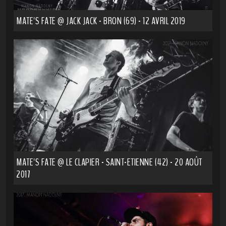
MATE'S FATE @ JACK JACK - BRON (69) - 12 AVRIL 2019
MATE'S FATE @ LE CLAPIER - SAINT-ETIENNE (42) - 20 AOÛT
2017