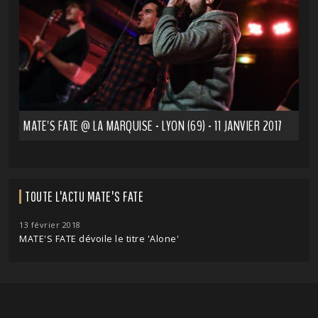
MATE'S FATE @ LA MARQUISE - LYON (69) - 11 JANVIER 2017
TOUTE L'ACTU MATE'S FATE
13 février 2018
MATE'S FATE dévoile le titre 'Alone'