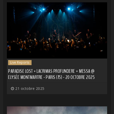
Live Reports
PARADISE LOST + LACRIMAS PROFUNDERE + MESSA @
ELYSÉE MONTMARTRE - PARIS (75) - 20 OCTOBRE 2025
21 octobre 2025