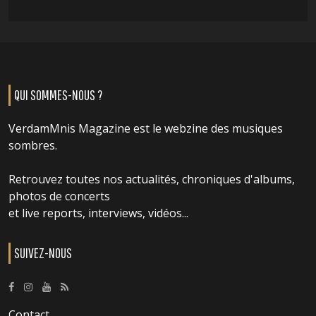
QUI SOMMES-NOUS ?
VerdamMnis Magazine est le webzine des musiques
sombres.
Retrouvez toutes nos actualités, chroniques d'albums,
photos de concerts
et live reports, interviews, vidéos...
SUIVEZ-NOUS
Contact