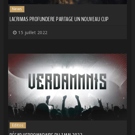
News
LACRIMAS PROFUNDERE PARTAGE UN NOUVEAU CLIP
15 juillet 2022
Editos