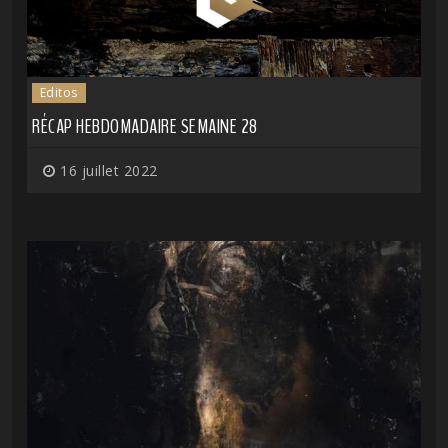
Editos
RÉCAP HEBDOMADAIRE SEMAINE 28
16 juillet 2022