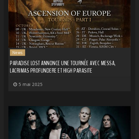
News
PARADISE LOST ANNONCE UNE TOURNÉE AVEC MESSA,
LACRIMAS PROFUNDERE ET HIGH PARASITE
5 mai 2025