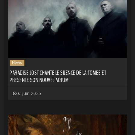
News
PARADISE LOST CHANTE LE SILENCE DE LA TOMBE ET
PRÉSENTE SON NOUVEL ALBUM
6 juin 2025