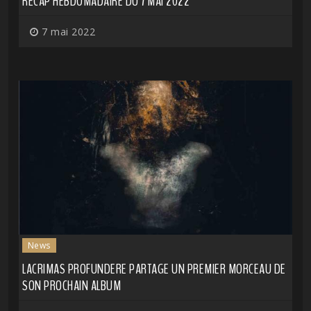
RÉCAP HEBDOMADAIRE DU 7 MAI 2022
7 mai 2022
News
LACRIMAS PROFUNDERE PARTAGE UN PREMIER MORCEAU DE
SON PROCHAIN ALBUM