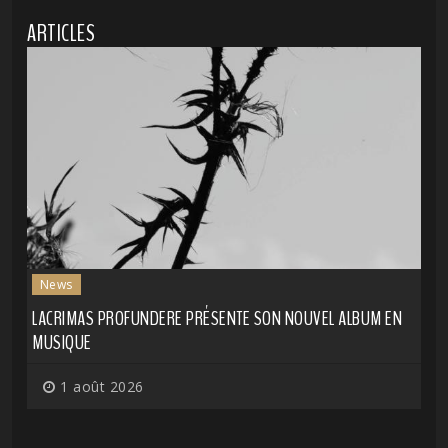
ARTICLES
News
LACRIMAS PROFUNDERE PRÉSENTE SON NOUVEL ALBUM EN
MUSIQUE
1 août 2026