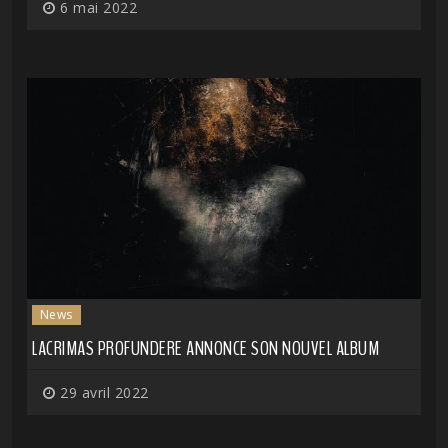
6 mai 2022
News
LACRIMAS PROFUNDERE ANNONCE SON NOUVEL ALBUM
29 avril 2022