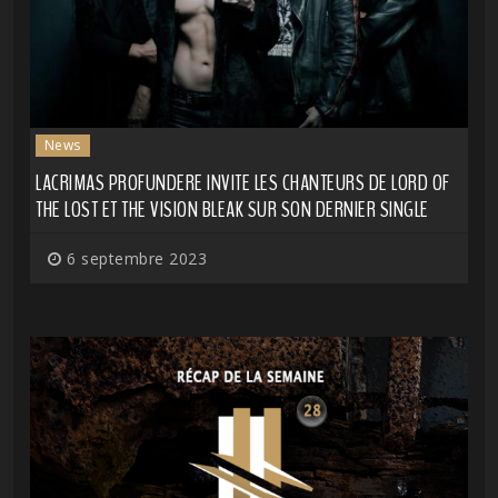
News
LACRIMAS PROFUNDERE INVITE LES CHANTEURS DE LORD OF
THE LOST ET THE VISION BLEAK SUR SON DERNIER SINGLE
6 septembre 2023