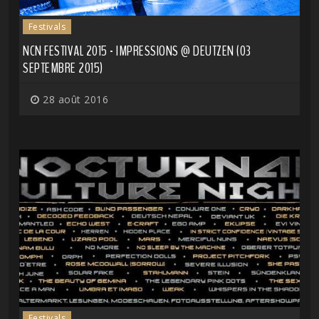
Festivals
NCN FESTIVAL 2015 - IMPRESSIONS @ DEUTZEN (03
SEPTEMBRE 2015)
28 août 2016
Festivals