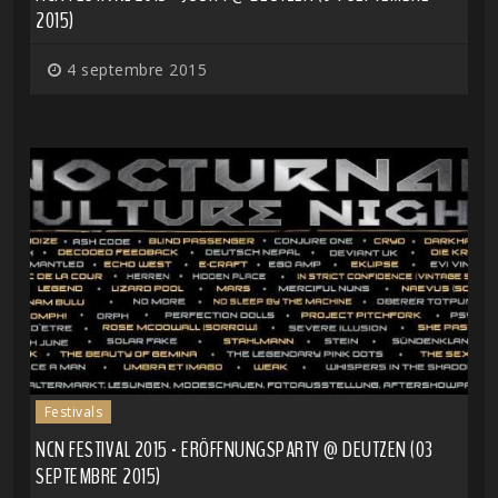
2015)
4 septembre 2015
Festivals
NCN FESTIVAL 2015 - ERÖFFNUNGSPARTY @ DEUTZEN (03
SEPTEMBRE 2015)