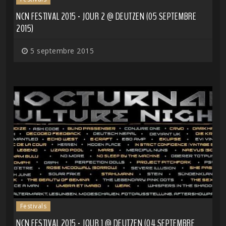
NCN FESTIVAL 2015 - JOUR 2 @ DEUTZEN (05 SEPTEMBRE
2015)
5 septembre 2015
Festivals
NCN FESTIVAL 2015 - JOUR 1 @ DEUTZEN (04 SEPTEMBRE