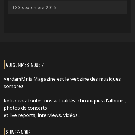
3 septembre 2015
QUI SOMMES-NOUS ?
VerdamMnis Magazine est le webzine des musiques
sombres.
Retrouvez toutes nos actualités, chroniques d'albums,
photos de concerts
et live reports, interviews, vidéos...
SUIVEZ-NOUS