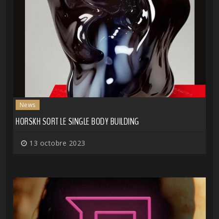
News
HORSKH SORT LE SINGLE BODY BUILDING
13 octobre 2023