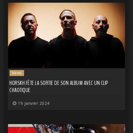
News
HORSKH FÊTE LA SORTIE DE SON ALBUM AVEC UN CLIP
CHAOTIQUE
19 janvier 2024