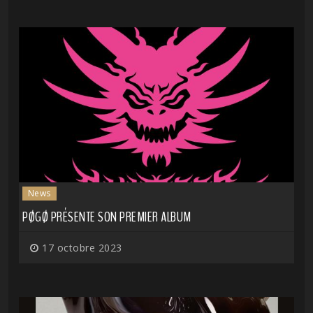
News
PØGØ PRÉSENTE SON PREMIER ALBUM
17 octobre 2023