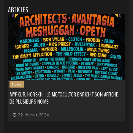
ARTICLES
News
MYRKUR, HORSKH... LE MOTOCULTOR ENRICHIT SON AFFICHE
DE PLUSIEURS NOMS
22 février 2024