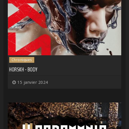
Chroniques
HORSKH - BODY
15 janvier 2024