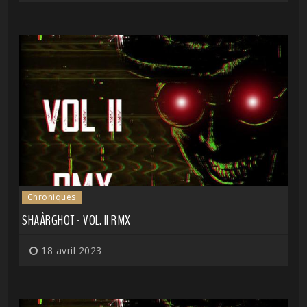
Chroniques
SHAÂRGHOT - VOL. II RMX
18 avril 2023