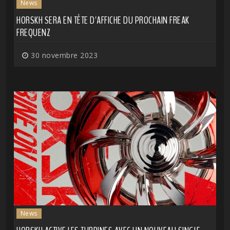
News
HORSKH SERA EN TÊTE D'AFFICHE DU PROCHAIN FREAK
FREQUENZ
30 novembre 2023
News