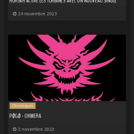
HORSKH ACTIVE LES TURBINES AVEC UN NOUVEAU SINGLE
24 novembre 2023
Chroniques
PØGØ - CHIMERA
2 novembre 2023