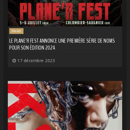
News
LE PLANE'R FEST ANNONCE UNE PREMIÈRE SÉRIE DE NOMS
POUR SON ÉDITION 2024
17 décembre 2023