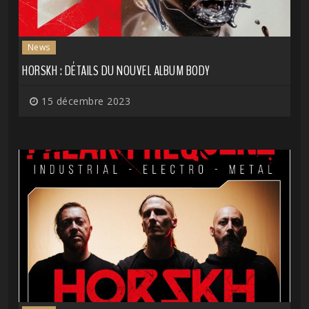
News
HORSKH : DÉTAILS DU NOUVEL ALBUM BODY
15 décembre 2023