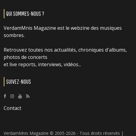
QUI SOMMES-NOUS ?
VerdamMnis Magazine est le webzine des musiques
sombres.
Retrouvez toutes nos actualités, chroniques d'albums,
photos de concerts
et live reports, interviews, vidéos...
SUIVEZ-NOUS
Contact
VerdamMnis Magazine © 2005-2026 - Tous droits réservés |