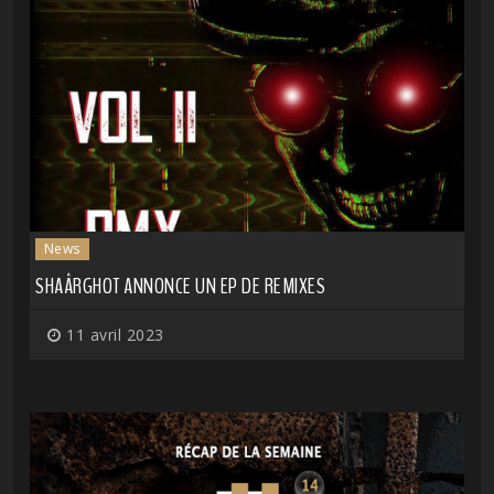
News
SHAÂRGHOT ANNONCE UN EP DE REMIXES
11 avril 2023