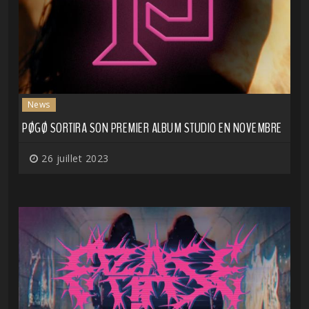
News
PØGØ SORTIRA SON PREMIER ALBUM STUDIO EN NOVEMBRE
26 juillet 2023