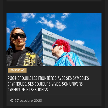
Interviews
PØGØ BROUILLE LES FRONTIÈRES AVEC SES SYMBOLES
CRYPTIQUES, SES COULEURS VIVES, SON UNIVERS
CYBERPUNK ET SES TONGS
27 octobre 2023