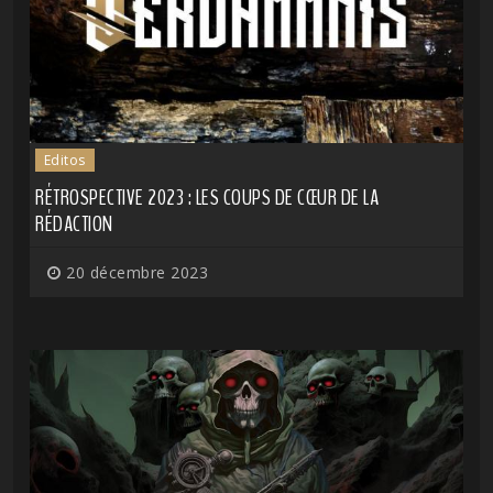
Editos
RÉTROSPECTIVE 2023 : LES COUPS DE CŒUR DE LA
RÉDACTION
20 décembre 2023