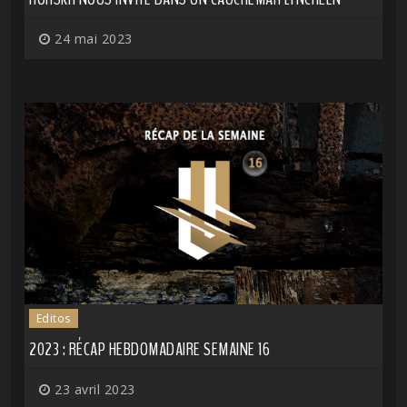
24 mai 2023
Editos
2023 : RÉCAP HEBDOMADAIRE SEMAINE 16
23 avril 2023