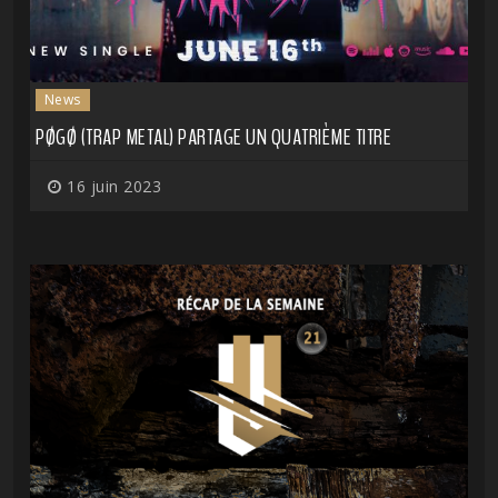
News
PØGØ (TRAP METAL) PARTAGE UN QUATRIÈME TITRE
16 juin 2023