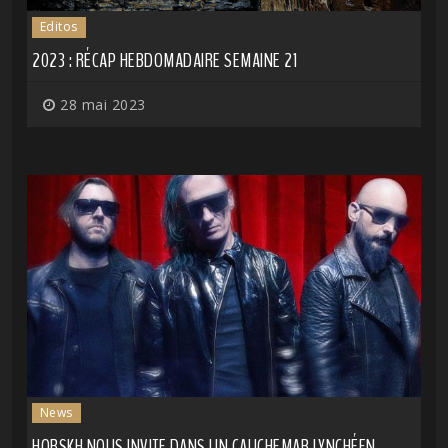
Editos
2023 : RÉCAP HEBDOMADAIRE SEMAINE 21
28 mai 2023
News
HORSKH NOUS INVITE DANS UN CAUCHEMAR LYNCHÉEN