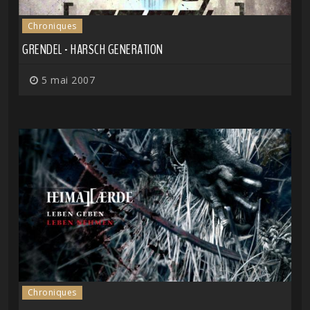
Chroniques
GRENDEL - HARSCH GENERATION
5 mai 2007
Chroniques