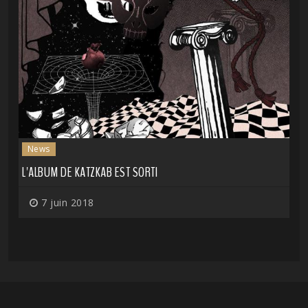
News
L'ALBUM DE KATZKAB EST SORTI
7 juin 2018