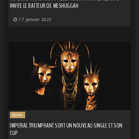
INVITE LE BATTEUR DE MESHUGGAH
17 janvier 2025
News
IMPERIAL TRIUMPHANT SORT UN NOUVEAU SINGLE ET SON
CLIP