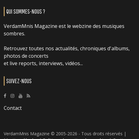
QUI SOMMES-NOUS ?
VerdamMnis Magazine est le webzine des musiques
sombres.
Retrouvez toutes nos actualités, chroniques d'albums,
photos de concerts
et live reports, interviews, vidéos...
SUIVEZ-NOUS
Contact
VerdamMnis Magazine © 2005-2026 - Tous droits réservés |