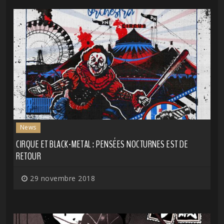
News
CIRQUE ET BLACK-METAL : PENSÉES NOCTURNES EST DE
RETOUR
29 novembre 2018