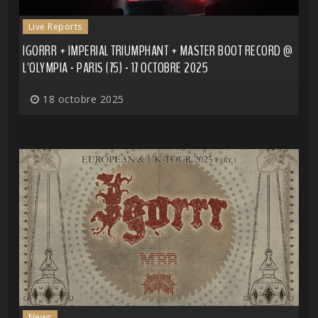
Live Reports
IGORRR + IMPERIAL TRIUMPHANT + MASTER BOOT RECORD @
L'OLYMPIA - PARIS (75) - 17 OCTOBRE 2025
18 octobre 2025
News