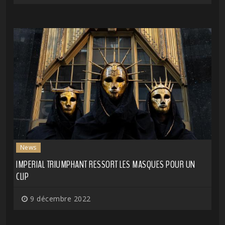
News
IMPERIAL TRIUMPHANT RESSORT LES MASQUES POUR UN
CLIP
9 décembre 2022