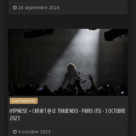
20 septembre 2024
Live Reports
HYPNO5E + CKRAFT @ LE TRABENDO - PARIS (75) - 3 OCTOBRE
2023
4 octobre 2023