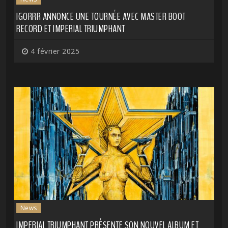
IGORRR ANNONCE UNE TOURNÉE AVEC MASTER BOOT
RECORD ET IMPERIAL TRIUMPHANT
4 février 2025
News
IMPERIAL TRIUMPHANT PRÉSENTE SON NOUVEL ALBUM ET