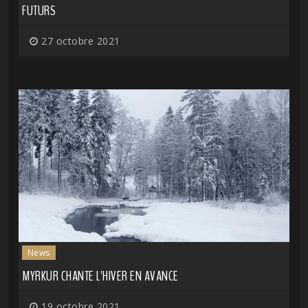
FUTURS
27 octobre 2021
News
MYRKUR CHANTE L'HIVER EN AVANCE
19 octobre 2021