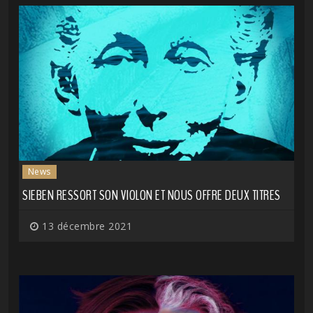
News
SIEBEN RESSORT SON VIOLON ET NOUS OFFRE DEUX TITRES
13 décembre 2021