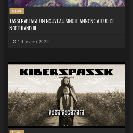
News
TASSI PARTAGE UN NOUVEAU SINGLE ANNONCIATEUR DE
NORTHLAND III
14 février 2022
News