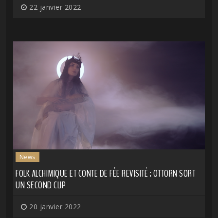
22 janvier 2022
News
FOLK ALCHIMIQUE ET CONTE DE FÉE REVISITÉ : OTTORN SORT
UN SECOND CLIP
20 janvier 2022