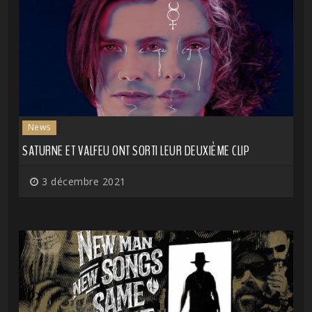
News
SATURNE ET VALFEU ONT SORTI LEUR DEUXIÈME CLIP
3 décembre 2021