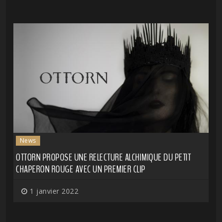
News
OTTORN PROPOSE UNE RELECTURE ALCHIMIQUE DU PETIT
CHAPERON ROUGE AVEC UN PREMIER CLIP
1 janvier 2022