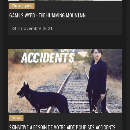
Chroniques
GAAHLS WYRD - THE HUMMING MOUNTAIN
2 novembre 2021
News
SKINSITIVE A BESOIN DE VOTRE AIDE POUR SES ACCIDENTS