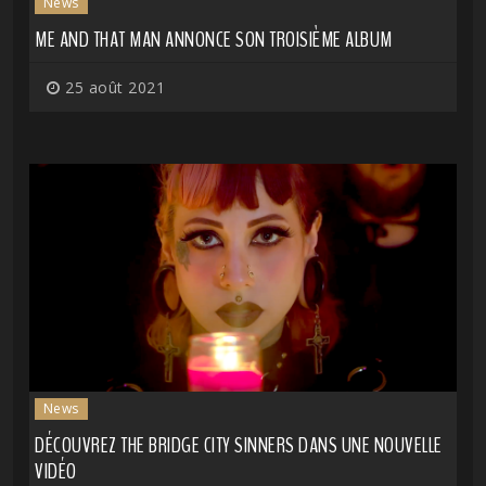
News
ME AND THAT MAN ANNONCE SON TROISIÈME ALBUM
25 août 2021
News
DÉCOUVREZ THE BRIDGE CITY SINNERS DANS UNE NOUVELLE
VIDÉO