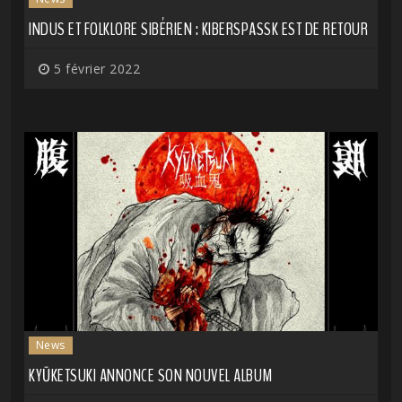
INDUS ET FOLKLORE SIBÉRIEN : KIBERSPASSK EST DE RETOUR
5 février 2022
News
KYŪKETSUKI ANNONCE SON NOUVEL ALBUM