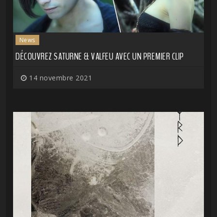
News
DÉCOUVREZ SATURNE & VALFEU AVEC UN PREMIER CLIP
14 novembre 2021