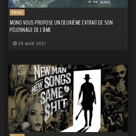
News
MONO VOUS PROPOSE UN DEUXIÈME EXTRAIT DE SON
PÉLERINAGE DE L'ÂME
29 août 2021