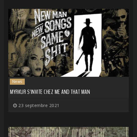
News
MYRKUR S'INVITE CHEZ ME AND THAT MAN
23 septembre 2021