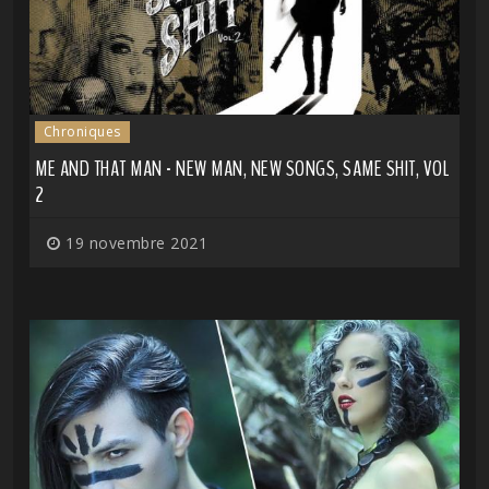
Chroniques
ME AND THAT MAN - NEW MAN, NEW SONGS, SAME SHIT, VOL
2
19 novembre 2021