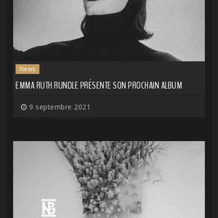
News
EMMA RUTH RUNDLE PRÉSENTE SON PROCHAIN ALBUM
9 septembre 2021