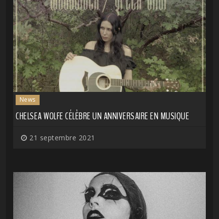
News
CHELSEA WOLFE CÉLÈBRE UN ANNIVERSAIRE EN MUSIQUE
21 septembre 2021