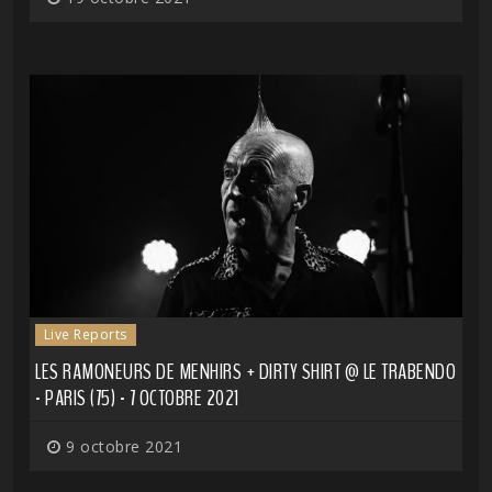
Live Reports
LES RAMONEURS DE MENHIRS + DIRTY SHIRT @ LE TRABENDO
- PARIS (75) - 7 OCTOBRE 2021
9 octobre 2021