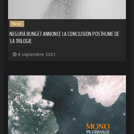
News
NEGURĂ BUNGET ANNONCE LA CONCLUSION POSTHUME DE
SA TRILOGIE
8 septembre 2021