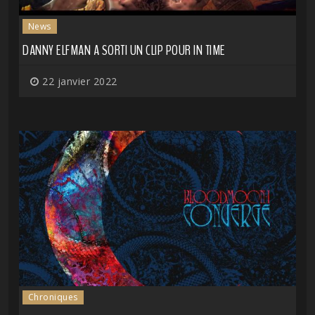
News
DANNY ELFMAN A SORTI UN CLIP POUR IN TIME
22 janvier 2022
Chroniques