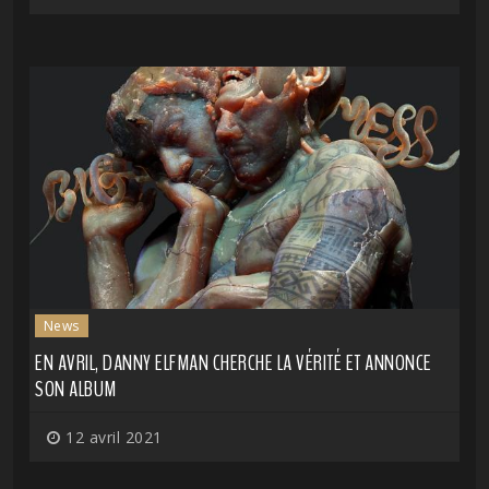
News
EN AVRIL, DANNY ELFMAN CHERCHE LA VÉRITÉ ET ANNONCE
SON ALBUM
12 avril 2021