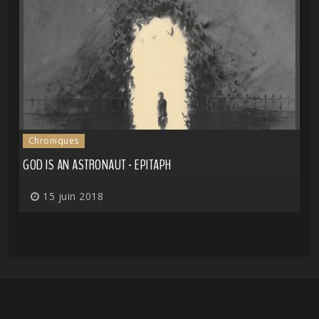
Chroniques
GOD IS AN ASTRONAUT - EPITAPH
15 juin 2018