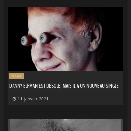
News
DANNY ELFMAN EST DÉSOLÉ, MAIS IL A UN NOUVEAU SINGLE
11 janvier 2021