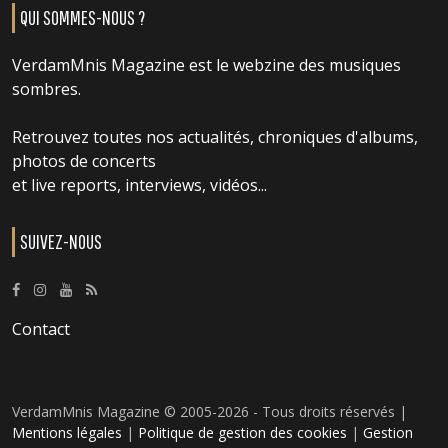
QUI SOMMES-NOUS ?
VerdamMnis Magazine est le webzine des musiques
sombres.
Retrouvez toutes nos actualités, chroniques d'albums,
photos de concerts
et live reports, interviews, vidéos...
SUIVEZ-NOUS
Contact
VerdamMnis Magazine © 2005-2026 - Tous droits réservés |
Mentions légales
|
Politique de gestion des cookies
|
Gestion