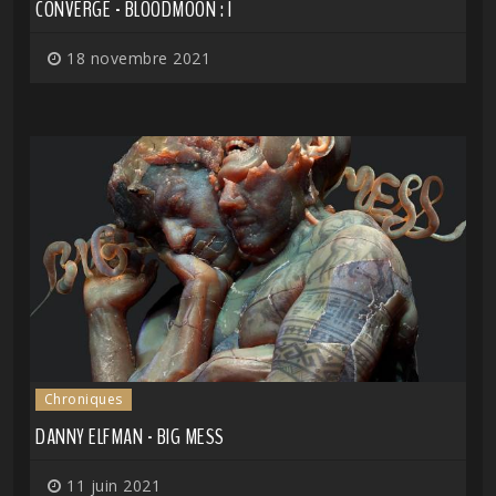
CONVERGE - BLOODMOON : I
18 novembre 2021
Chroniques
DANNY ELFMAN - BIG MESS
11 juin 2021