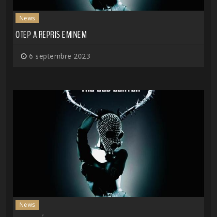
News
OTEP A REPRIS EMINEM
6 septembre 2023
News