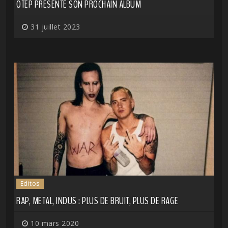
OTEP PRÉSENTE SON PROCHAIN ALBUM
31 juillet 2023
Editos
RAP, METAL, INDUS : PLUS DE BRUIT, PLUS DE RAGE
10 mars 2020