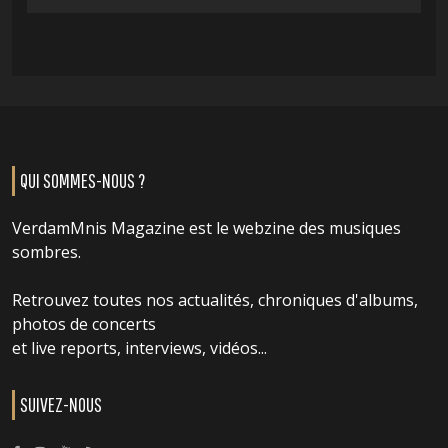
QUI SOMMES-NOUS ?
VerdamMnis Magazine est le webzine des musiques
sombres.
Retrouvez toutes nos actualités, chroniques d'albums,
photos de concerts
et live reports, interviews, vidéos...
SUIVEZ-NOUS