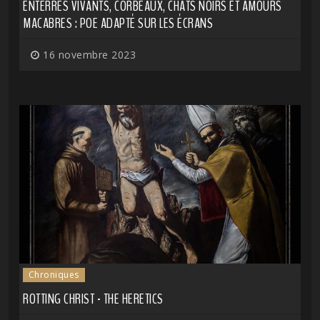
ENTERRÉS VIVANTS, CORBEAUX, CHATS NOIRS ET AMOURS
MACABRES : POE ADAPTÉ SUR LES ÉCRANS
16 novembre 2023
Chroniques
ROTTING CHRIST - THE HERETICS