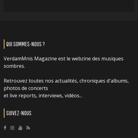
QUI SOMMES-NOUS ?
VerdamMnis Magazine est le webzine des musiques
sombres.
Retrouvez toutes nos actualités, chroniques d'albums,
photos de concerts
et live reports, interviews, vidéos...
SUIVEZ-NOUS