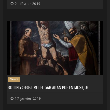
21 février 2019
News
ROTTING CHRIST MET EDGAR ALLAN POE EN MUSIQUE
17 janvier 2019