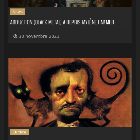
News
ABDUCTION (BLACK METAL) A REPRIS MYLÈNE FARMER
30 novembre 2023
Culture