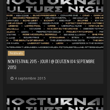
Festivals
NCN FESTIVAL 2015 - JOUR 1 @ DEUTZEN (04 SEPTEMBRE
2015)
4 septembre 2015