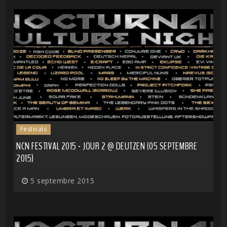
Festivals
NCN FESTIVAL 2015 - JOUR 2 @ DEUTZEN (05 SEPTEMBRE
2015)
5 septembre 2015