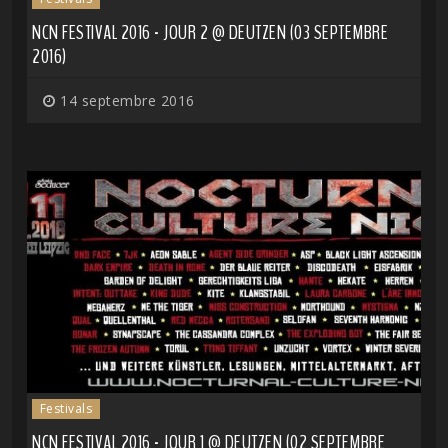
NCN FESTIVAL 2016 - JOUR 2 @ DEUTZEN (03 SEPTEMBRE
2016)
14 septembre 2016
Festivals
NCN FESTIVAL 2016 - JOUR 1 @ DEUTZEN (02 SEPTEMBRE