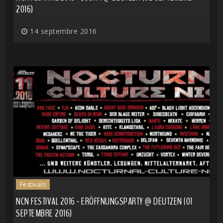
2016)
14 septembre 2016
Festivals
NCN FESTIVAL 2016 - ERÖFFNUNGSPARTY @ DEUTZEN (01
SEPTEMBRE 2016)