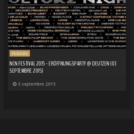
Festivals
NCN FESTIVAL 2015 - ERÖFFNUNGSPARTY @ DEUTZEN (03
SEPTEMBRE 2015)
3 septembre 2015