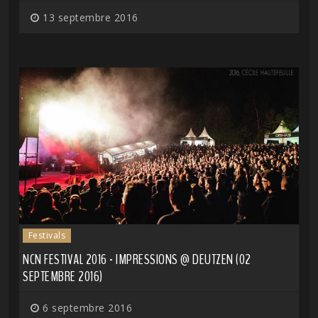
13 septembre 2016
Festivals
NCN FESTIVAL 2016 - IMPRESSIONS @ DEUTZEN (02
SEPTEMBRE 2016)
6 septembre 2016