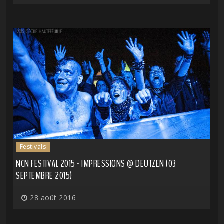
Festivals
NCN FESTIVAL 2015 - IMPRESSIONS @ DEUTZEN (03
SEPTEMBRE 2015)
28 août 2016