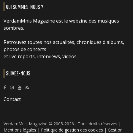
QUI SOMMES-NOUS ?
VerdamMnis Magazine est le webzine des musiques
sombres.
Retrouvez toutes nos actualités, chroniques d'albums,
photos de concerts
et live reports, interviews, vidéos...
SUIVEZ-NOUS
Contact
VerdamMnis Magazine © 2005-2026 - Tous droits réservés |
Mentions légales
|
Politique de gestion des cookies
|
Gestion