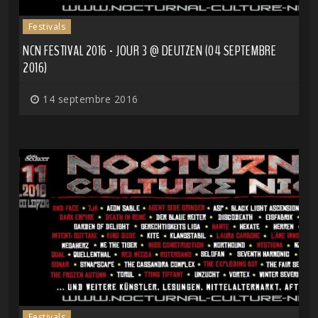
Festivals
NCN FESTIVAL 2016 - JOUR 3 @ DEUTZEN (04 SEPTEMBRE
2016)
14 septembre 2016
Festivals