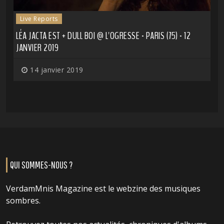
Live Reports
LÉA JACTA EST + DULL BOI @ L'OGRESSE - PARIS (75) - 12
JANVIER 2019
14 janvier 2019
QUI SOMMES-NOUS ?
VerdamMnis Magazine est le webzine des musiques
sombres.