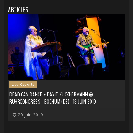
ARTICLES
Live Reports
DEAD CAN DANCE + DAVID KUCKHERMANN @
RUHRCONGRESS - BOCHUM (DE) - 18 JUIN 2019
20 juin 2019