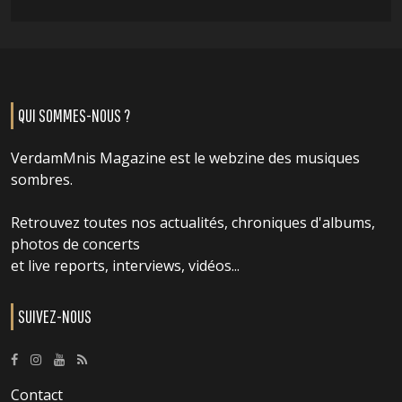
QUI SOMMES-NOUS ?
VerdamMnis Magazine est le webzine des musiques
sombres.
Retrouvez toutes nos actualités, chroniques d'albums,
photos de concerts
et live reports, interviews, vidéos...
SUIVEZ-NOUS
Contact