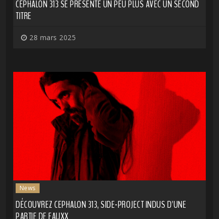
CEPHALON 313 SE PRÉSENTE UN PEU PLUS AVEC UN SECOND
TITRE
28 mars 2025
News
DÉCOUVREZ CEPHALON 313, SIDE-PROJECT INDUS D'UNE
PARTIE DE FAUXX