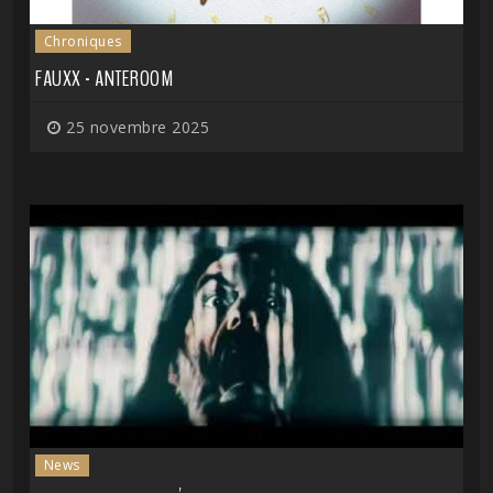
Chroniques
FAUXX - ANTEROOM
25 novembre 2025
News