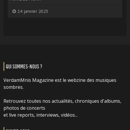
24 janvier 2025
QUI SOMMES-NOUS ?
VerdamMnis Magazine est le webzine des musiques
sombres.
Retrouvez toutes nos actualités, chroniques d'albums,
photos de concerts
et live reports, interviews, vidéos...