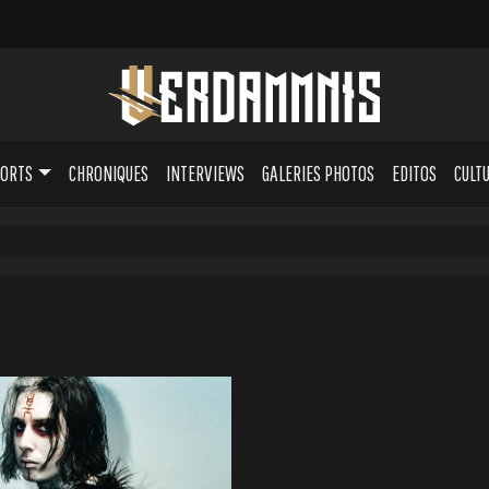
PORTS
CHRONIQUES
INTERVIEWS
GALERIES PHOTOS
EDITOS
CULT