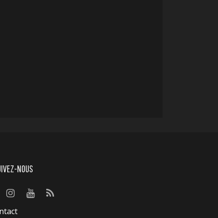
UIVEZ-NOUS
ntact