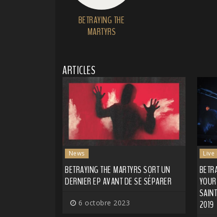
BETRAYING THE
MARTYRS
ARTICLES
News
Live
BETRAYING THE MARTYRS SORT UN
BETR
DERNIER EP AVANT DE SE SÉPARER
YOUR 
SAINT
6 octobre 2023
2019