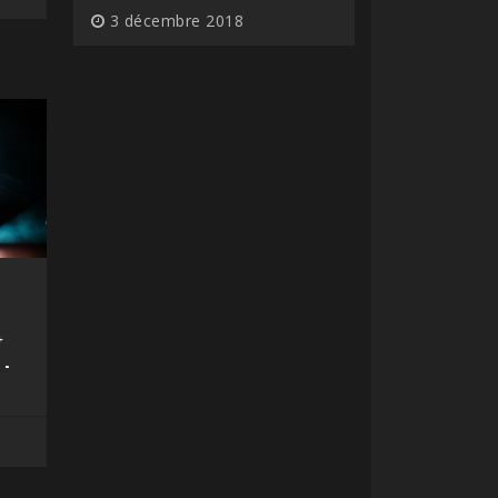
3 décembre 2018
+
 -