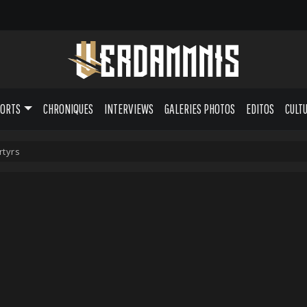
PORTS
CHRONIQUES
INTERVIEWS
GALERIES PHOTOS
EDITOS
CULT
rtyrs