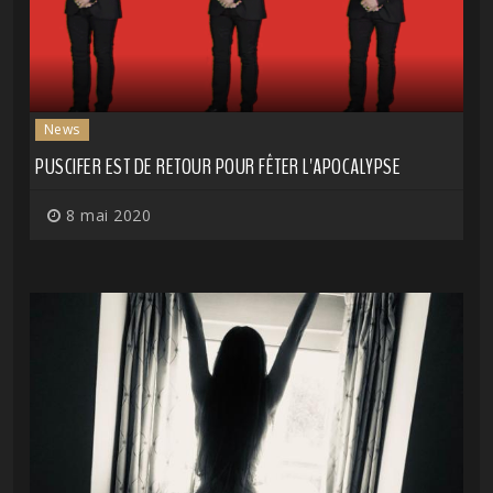
News
PUSCIFER EST DE RETOUR POUR FÊTER L'APOCALYPSE
8 mai 2020