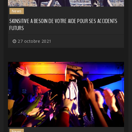
News
SKINSITIVE A BESOIN DE VOTRE AIDE POUR SES ACCIDENTS
FUTURS
27 octobre 2021
News