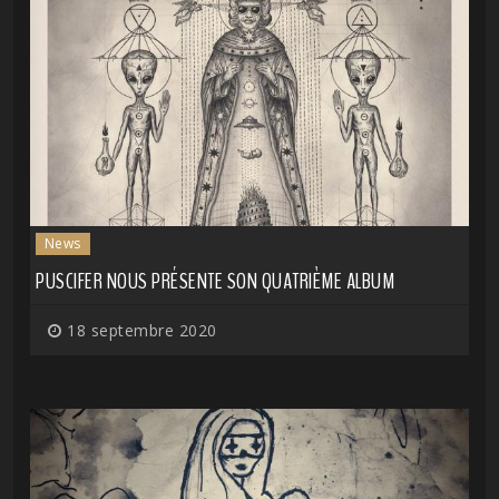
News
PUSCIFER NOUS PRÉSENTE SON QUATRIÈME ALBUM
18 septembre 2020