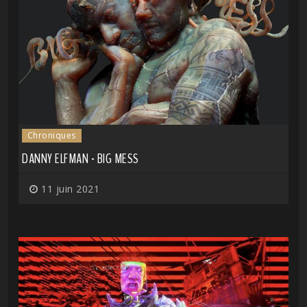
Chroniques
DANNY ELFMAN - BIG MESS
11 juin 2021