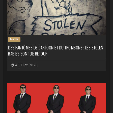
News
DES FANTÔMES DE CARTOON ET DU TROMBONE : LES STOLEN
BABIES SONT DE RETOUR
4 juillet 2020