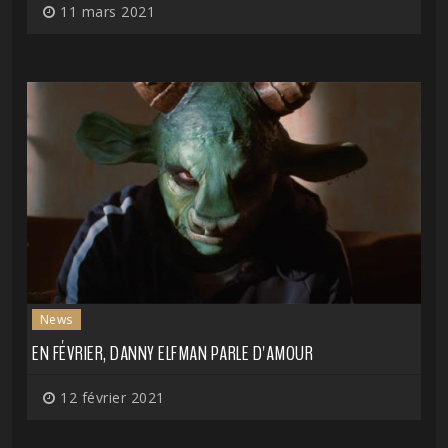
11 mars 2021
News
EN FÉVRIER, DANNY ELFMAN PARLE D'AMOUR
12 février 2021