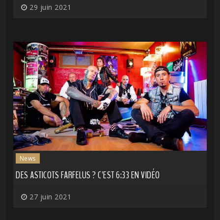
29 juin 2021
News
DES ASTICOTS FARFELUS ? C'EST 6:33 EN VIDÉO
27 juin 2021