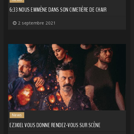
6:33 NOUS EMMÈNE DANS SON CIMETIÈRE DE CHAIR
2 septembre 2021
News
EZ3KIEL VOUS DONNE RENDEZ-VOUS SUR SCÈNE