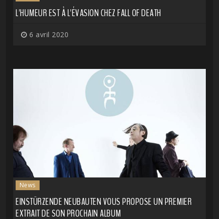
L'HUMEUR EST À L'ÉVASION CHEZ FALL OF DEATH
6 avril 2020
News
EINSTÜRZENDE NEUBAUTEN VOUS PROPOSE UN PREMIER
EXTRAIT DE SON PROCHAIN ALBUM