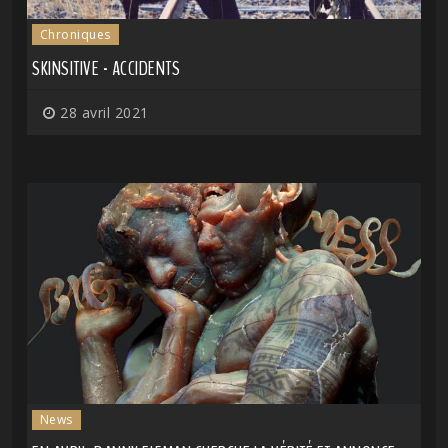
Chroniques
SKINSITIVE - ACCIDENTS
28 avril 2021
News