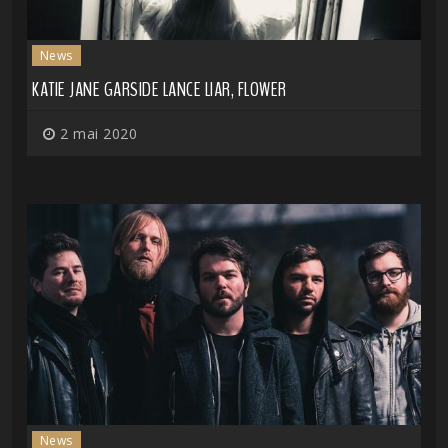
News
KATIE JANE GARSIDE LANCE LIAR, FLOWER
2 mai 2020
News