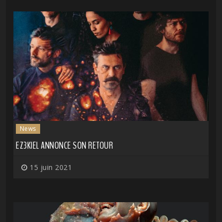
News
EZ3KIEL ANNONCE SON RETOUR
15 juin 2021