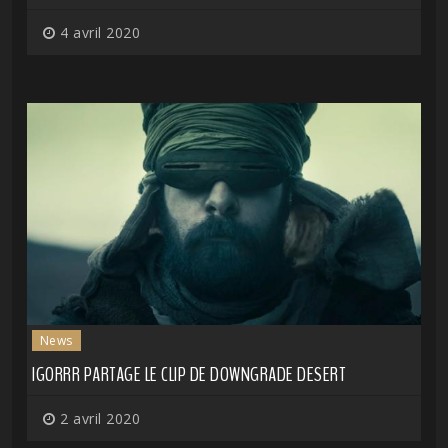
4 avril 2020
News
IGORRR PARTAGE LE CLIP DE DOWNGRADE DESERT
2 avril 2020