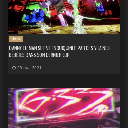
News
DANNY ELFMAN SE FAIT ENQUIQUINER PAR DES VILAINES
BÉBÊTES DANS SON DERNIER CLIP
25 mai 2021