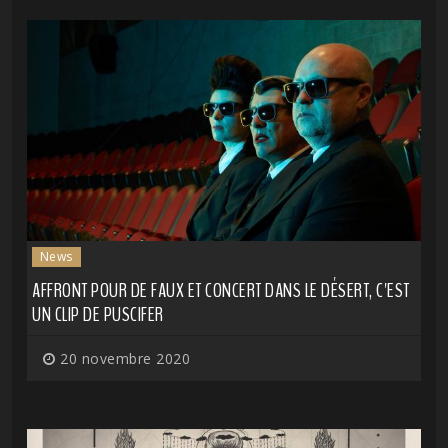
News
AFFRONT POUR DE FAUX ET CONCERT DANS LE DÉSERT, C'EST
UN CLIP DE PUSCIFER
20 novembre 2020