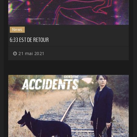
News
6:33 EST DE RETOUR
21 mai 2021