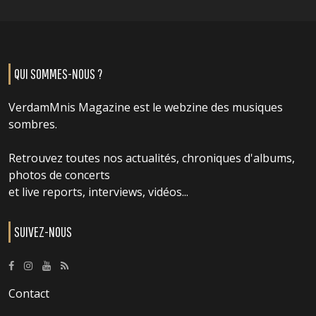
QUI SOMMES-NOUS ?
VerdamMnis Magazine est le webzine des musiques
sombres.
Retrouvez toutes nos actualités, chroniques d'albums,
photos de concerts
et live reports, interviews, vidéos...
SUIVEZ-NOUS
Contact