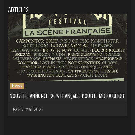
ARTICLES
News
NOUVELLE ANNONCE 100% FRANÇAISE POUR LE MOTOCULTOR
25 mai 2023