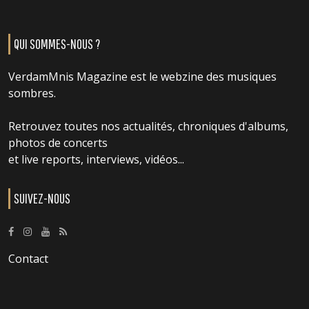
QUI SOMMES-NOUS ?
VerdamMnis Magazine est le webzine des musiques
sombres.
Retrouvez toutes nos actualités, chroniques d'albums,
photos de concerts
et live reports, interviews, vidéos...
SUIVEZ-NOUS
Contact