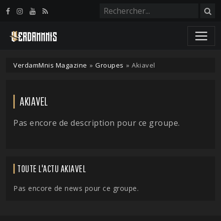
Panneau de gestion des cookies
VerdamMnis Magazine
»
Groupes
»
Akiavel
AKIAVEL
Pas encore de description pour ce groupe.
TOUTE L'ACTU AKIAVEL
Pas encore de news pour ce groupe.