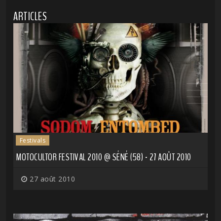
ARTICLES
Festivals
MOTOCULTOR FESTIVAL 2010 @ SÉNÉ (58) - 27 AOÛT 2010
27 août 2010