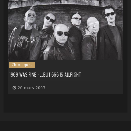
Chroniques
1969 WAS FINE - ...BUT 666 IS ALLRIGHT
20 mars 2007