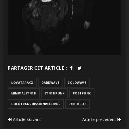
PARTAGER CET ARTICLE :
LOVATARAXX
DARKWAVE
COLDWAVE
MIMIMALSYNTH
SYNTHPUNK
POSTPUNK
COLDTRANSMISSIONRECORDS
SYNTHPOP
Article suivant
Article précédent