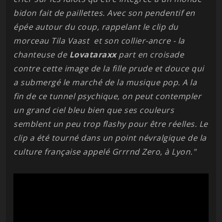
bidon fait de paillettes. Avec son pendentif en
épée autour du coup, rappelant le clip du
morceau Tila Vaast et son collier-ancre - la
chanteuse de
Lovataraxx
part en croisade
contre cette image de la fille prude et douce qui
a submergé le marché de la musique pop. A la
fin de ce tunnel psychique, on peut contempler
un grand ciel bleu bien que ses couleurs
semblent un peu trop flashy pour être réelles. Le
clip a été tourné dans un point névralgique de la
culture française appelé Grrrnd Zero, à Lyon."