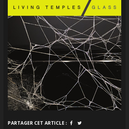
PARTAGER CET ARTICLE :