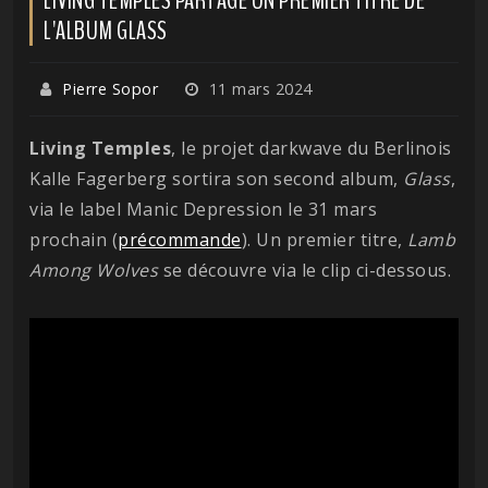
L'ALBUM GLASS
Pierre Sopor
11 mars 2024
Living Temples
, le projet darkwave du Berlinois
Kalle Fagerberg sortira son second album,
Glass
,
via le label Manic Depression le 31 mars
prochain (
précommande
). Un premier titre,
Lamb
Among Wolves
se découvre via le clip ci-dessous.