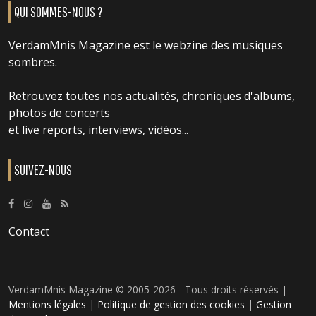
QUI SOMMES-NOUS ?
VerdamMnis Magazine est le webzine des musiques
sombres.
Retrouvez toutes nos actualités, chroniques d'albums,
photos de concerts
et live reports, interviews, vidéos...
SUIVEZ-NOUS
Contact
VerdamMnis Magazine © 2005-2026 - Tous droits réservés |
Mentions légales
|
Politique de gestion des cookies
|
Gestion