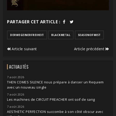
PARTAGER CET ARTICLE :
DERWEGEINERFREIHEIT
BLACKMETAL
SEASONOFMIST
Article suivant
Article précédent
ACTUALITÉS
7 août 2026
THEN COMES SILENCE nous prépare à danser un Requiem
avec un nouveau single
7 août 2026
Les machines de CIRCUIT PREACHER ont soif de sang
7 août 2026
AESTHETIC PERFECTION succombe à son côté obscur avec