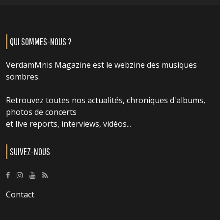
QUI SOMMES-NOUS ?
VerdamMnis Magazine est le webzine des musiques
sombres.
Retrouvez toutes nos actualités, chroniques d'albums,
photos de concerts
et live reports, interviews, vidéos...
SUIVEZ-NOUS
Contact