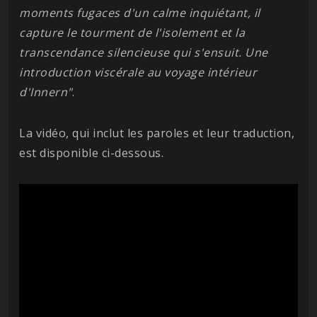
moments fugaces d'un calme inquiétant, il
capture le tourment de l'isolement et la
transcendance silencieuse qui s'ensuit. Une
introduction viscérale au voyage intérieur
d'Innern"
.
La vidéo, qui inclut les paroles et leur traduction,
est disponible ci-dessous.