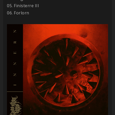
05. Finisterre III
06. Forlorn