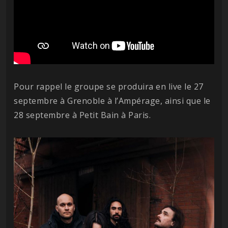
Pour rappel le groupe se produira en live le 27
septembre à Grenoble à l’Ampérage, ainsi que le
28 septembre à Petit Bain à Paris.