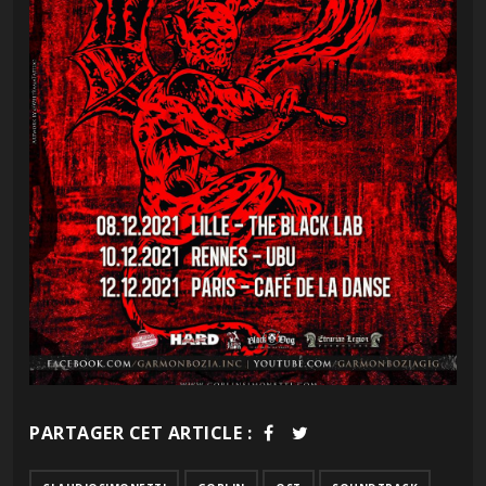
PARTAGER CET ARTICLE :