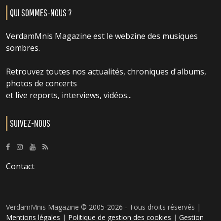
QUI SOMMES-NOUS ?
VerdamMnis Magazine est le webzine des musiques
sombres.
Retrouvez toutes nos actualités, chroniques d'albums,
photos de concerts
et live reports, interviews, vidéos...
SUIVEZ-NOUS
Contact
VerdamMnis Magazine © 2005-2026 - Tous droits réservés |
Mentions légales
|
Politique de gestion des cookies
|
Gestion