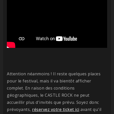
Attention néanmoins ! Il reste quelques places
pour le festival, mais il va bientôt afficher
complet. En raison des conditions
géographiques, le CASTLE ROCK ne peut
accueillir plus d'invités que prévu. Soyez donc
prévoyants,
réservez votre ticket ici
avant qu'il