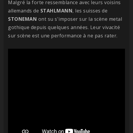
Malgré la forte ressemblance avec leurs voisins
allemands de
STAHLMANN
, les suisses de
STONEMAN
ont su s'imposer sur la scène metal
gothique depuis quelques années. Leur vivacité
sur scène est une performance à ne pas rater.