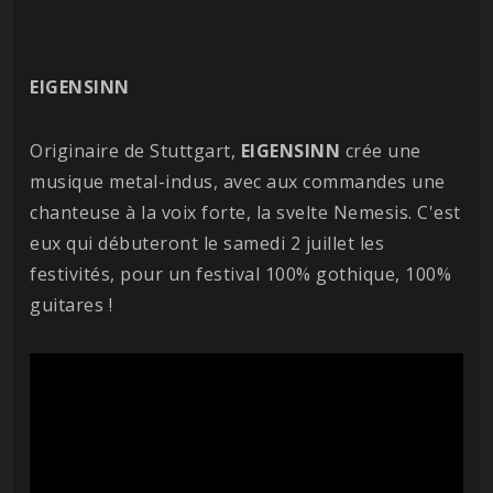
EIGENSINN
Originaire de Stuttgart,
EIGENSINN
crée une
musique metal-indus, avec aux commandes une
chanteuse à la voix forte, la svelte Nemesis. C'est
eux qui débuteront le samedi 2 juillet les
festivités, pour un festival 100% gothique, 100%
guitares !