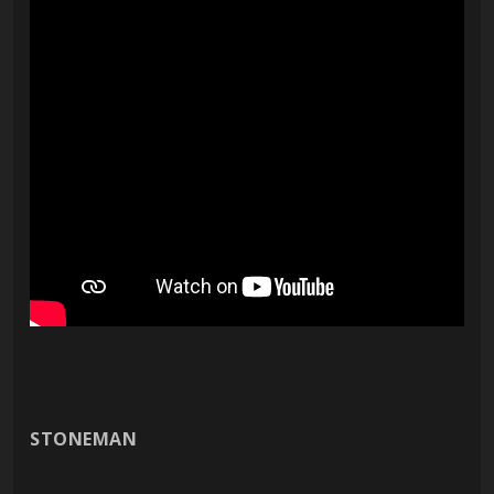
STONEMAN