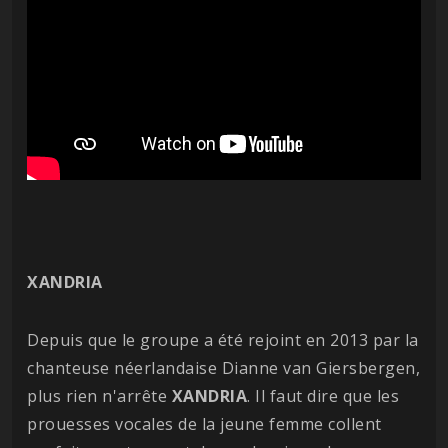
XANDRIA
Depuis que le groupe a été rejoint en 2013 par la
chanteuse néerlandaise Dianne van Giersbergen,
plus rien n'arrête
XANDRIA
. Il faut dire que les
prouesses vocales de la jeune femme collent