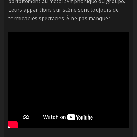
parfaitement au metal symphonique du groupe.
Leurs apparitions sur scène sont toujours de
formidables spectacles. À ne pas manquer.