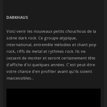
DARKHAUS
Voici venir les nouveaux petits chouchous de la
scène dark rock. Ce groupe atypique,
international, entremêle mélodies et chant pop
rock, riffs de metal et rythmes rock. Ils ne
cessent de monter et seront certainement tête
d'affiche d'ici quelques années. C'est peut-être
votre chance d'en profiter avant qu'ils soient
inaccessibles...