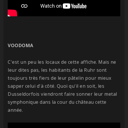
VOODOMA
C'est un peu les locaux de cette affiche. Mais ne
leur dites pas, les habitants de la Ruhr sont
toujours très fiers de leur pâtelin pour mieux
sapper celui d'à côté. Quoi qu'il en soit, les
Dusseldorfois viendront faire sonner leur metal
symphonique dans la cour du château cette
année.