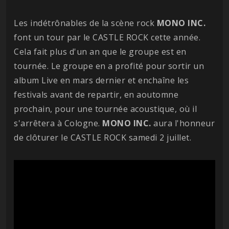
Les indétrônables de la scène rock
MONO INC.
font un tour par le CASTLE ROCK cette année.
Cela fait plus d'un an que le groupe est en
tournée. Le groupe en a profité pour sortir un
album Live en mars dernier et enchaîne les
festivals avant de repartir, en aoutomne
prochain, pour une tournée acoustique, où il
s'arrêtera à Cologne.
MONO INC.
aura l'honneur
de clôturer le CASTLE ROCK samedi 2 juillet.