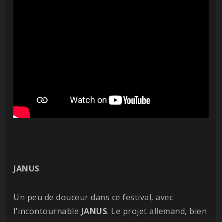
JANUS
Un peu de douceur dans ce festival, avec
l'incontournable
JANUS
. Le projet allemand, bien