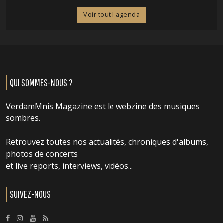
Voir tout l'agenda
QUI SOMMES-NOUS ?
VerdamMnis Magazine est le webzine des musiques
sombres.
Retrouvez toutes nos actualités, chroniques d'albums,
photos de concerts
et live reports, interviews, vidéos...
SUIVEZ-NOUS