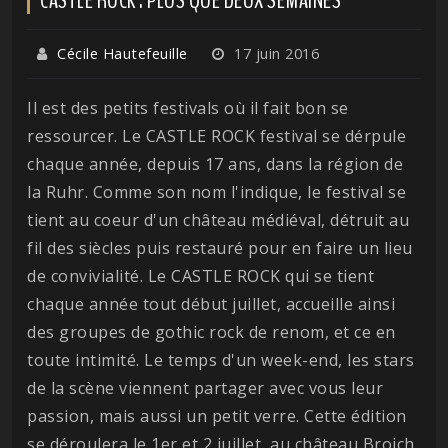
Cécile Hautefeuille
17 juin 2016
Il est des petits festivals où il fait bon se
ressourcer. Le CASTLE ROCK festival se dérpule
chaque année, depuis 17 ans, dans la région de
la Ruhr. Comme son nom l'indique, le festival se
tient au coeur d'un château médiéval, détruit au
fil des siècles puis restauré pour en faire un lieu
de convivialité. Le CASTLE ROCK qui se tient
chaque année tout début juillet, accueille ainsi
des groupes de gothic rock de renom, et ce en
toute intimité. Le temps d'un week-end, les stars
de la scène viennent partager avec vous leur
passion, mais aussi un petit verre. Cette édition
se déroulera le 1er et 2 juillet, au château Broich