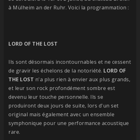
à Mülheim an der Ruhr. Voici la programmation :
LORD OF THE LOST
Ils sont désormais incontournables et ne cessent
de gravir les échelons de la notoriété.
LORD OF
THE LOST
n'a plus rien à envier aux plus grands,
et leur son rock profondément sombre est
devenu leur touche personnelle. Ils se
produiront deux jours de suite, lors d'un set
original mais également avec un ensemble
symphonique pour une performance acoustique
rare.