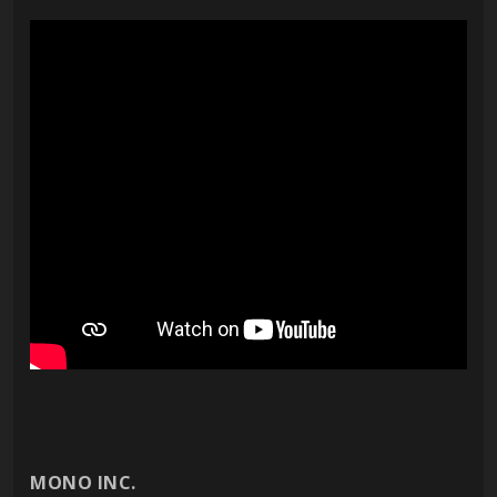
MONO INC.