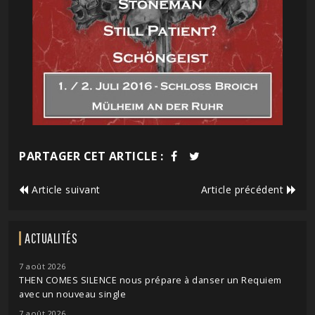
PARTAGER CET ARTICLE :
Article suivant
Article précédent
ACTUALITÉS
7 août 2026
THEN COMES SILENCE nous prépare à danser un Requiem
avec un nouveau single
7 août 2026