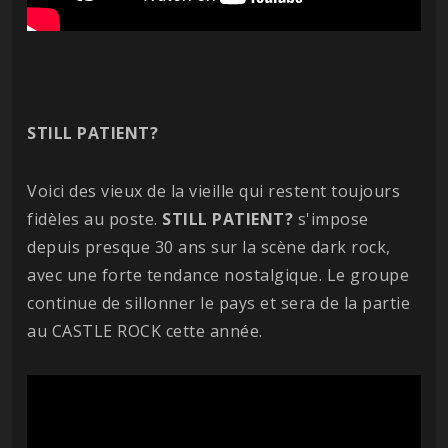
STILL PATIENT?
Voici des vieux de la vieille qui restent toujours
fidèles au poste.
STILL PATIENT?
s'impose
depuis presque 30 ans sur la scène dark rock,
avec une forte tendance nostalgique. Le groupe
continue de sillonner le pays et sera de la partie
au CASTLE ROCK cette année.