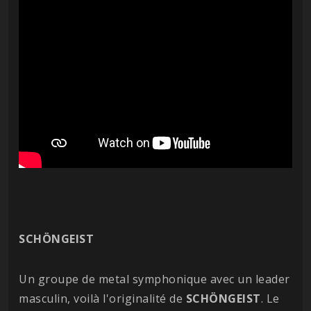
SCHÖNGEIST
Un groupe de metal symphonique avec un leader
masculin, voilà l'originalité de
SCHÖNGEIST
. Le