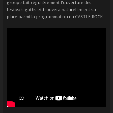
groupe fait régulièrement l'ouverture des
festivals goths et trouvera naturellement sa
place parmi la programmation du CASTLE ROCK.