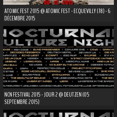
ATOMIC FEST 2015 @ ATOMIC FEST - ECQUEVILLY (78) - 6
DÉCEMBRE 2015
NCN FESTIVAL 2015 - JOUR 2 @ DEUTZEN (05
SEPTEMBRE 2015)