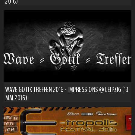
2016)
WAVE GOTIK TREFFEN 2016 - IMPRESSIONS @ LEIPZIG (13
MAI 2016)