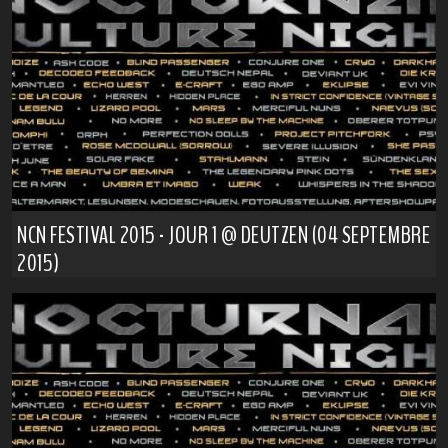
NCN FESTIVAL 2015 - JOUR 1 @ DEUTZEN (04 SEPTEMBRE
2015)