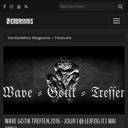
Panneau de gestion des cookies
VerdamMnis Magazine
»
Festivals
WAVE GOTIK TREFFEN 2016 - JOUR 1 @ LEIPZIG (13 MAI