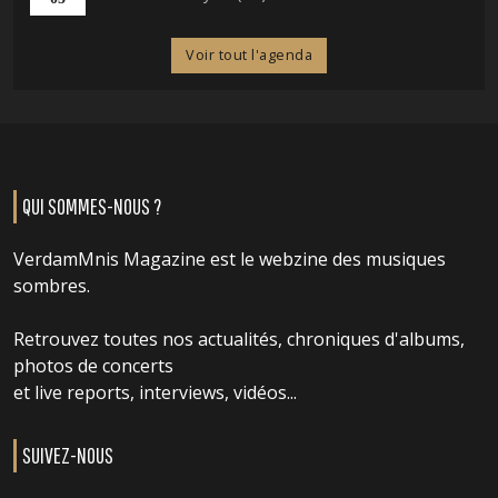
Voir tout l'agenda
QUI SOMMES-NOUS ?
VerdamMnis Magazine est le webzine des musiques
sombres.
Retrouvez toutes nos actualités, chroniques d'albums,
photos de concerts
et live reports, interviews, vidéos...
SUIVEZ-NOUS