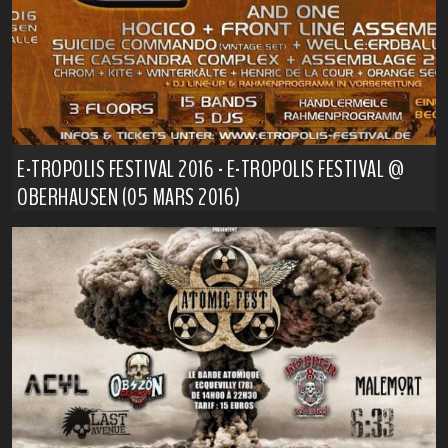
E-TROPOLIS FESTIVAL 2016 - E-TROPOLIS FESTIVAL @
OBERHAUSEN (05 MARS 2016)