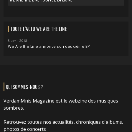
TOUTE L'ACTU WE ARE THE LINE
3 avril 2018
We Are the Line annonce son deuxième EP
QUI SOMMES-NOUS ?
VerdamMnis Magazine est le webzine des musiques
sombres.
Retrouvez toutes nos actualités, chroniques d'albums,
photos de concerts