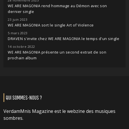
28 novembre 2023
WE ARE MAGONIA rend hommage au Démon avec son
dernier single
23 juin 2023
WE ARE MAGONIA sort le single Art of Violence
5 mars 2023
DRAVEN s'invite chez WE ARE MAGONIA le temps d'un single
14 octobre 2022
WE ARE MAGONIA présente un second extrait de son
prochain album
QUI SOMMES-NOUS ?
VerdamMnis Magazine est le webzine des musiques
sombres.