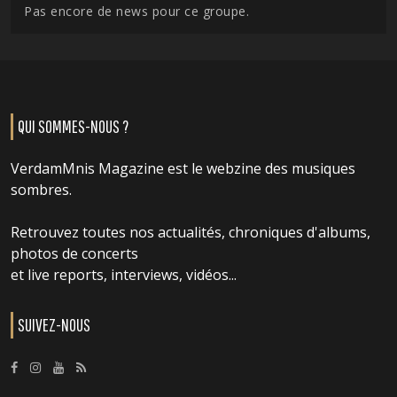
Pas encore de news pour ce groupe.
QUI SOMMES-NOUS ?
VerdamMnis Magazine est le webzine des musiques
sombres.
Retrouvez toutes nos actualités, chroniques d'albums,
photos de concerts
et live reports, interviews, vidéos...
SUIVEZ-NOUS