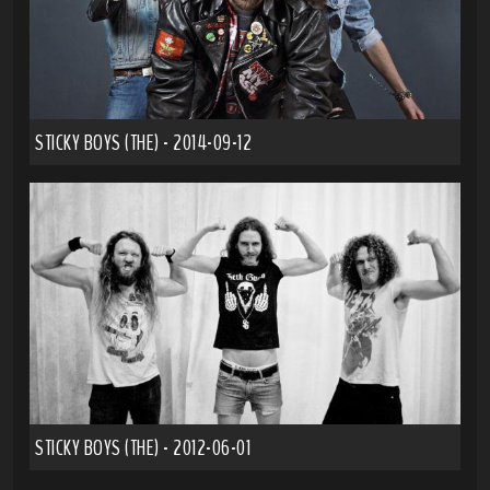
STICKY BOYS (THE) - 2014-09-12
STICKY BOYS (THE) - 2012-06-01