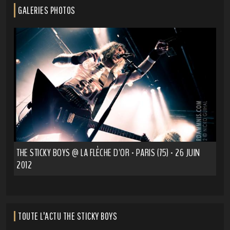
GALERIES PHOTOS
THE STICKY BOYS @ LA FLÈCHE D'OR - PARIS (75) - 26 JUIN
2012
TOUTE L'ACTU THE STICKY BOYS